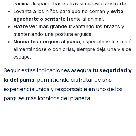
camina despacio hacia atrás si necesitas retirarte.
Levanta a los niños para que no corran y
evita
agacharte o sentarte
frente al animal.
Hazte ver más grande
levantando los brazos y
manteniendo una postura erguida.
Nunca te acerques al puma
, especialmente si está
alimentándose o con crías; siempre deja una vía de
escape.
Seguir estas indicaciones asegura
tu seguridad y
, permitiendo disfrutar de una
la del puma
experiencia única y responsable en uno de los
parques más icónicos del planeta.
MÁS INFORMACIÓN