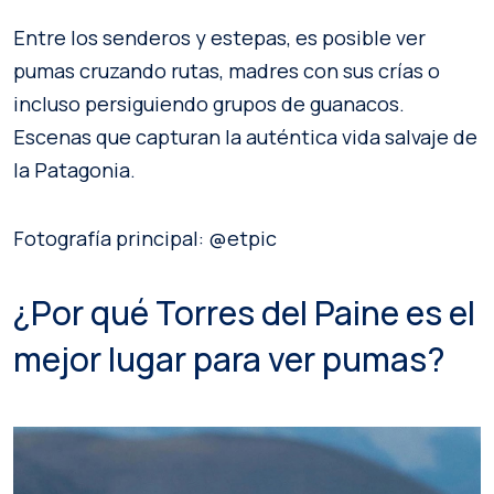
Entre los senderos y estepas, es posible ver
pumas cruzando rutas, madres con sus crías o
incluso persiguiendo grupos de guanacos.
Escenas que capturan la auténtica vida salvaje de
la Patagonia.
Fotografía principal: @etpic
¿Por qué Torres del Paine es el
mejor lugar para ver pumas?