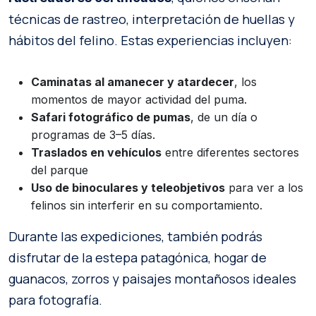
técnicas de rastreo, interpretación de huellas y
hábitos del felino. Estas experiencias incluyen:
Caminatas al amanecer y atardecer
, los
momentos de mayor actividad del puma.
Safari fotográfico de pumas
, de un día o
programas de 3–5 días.
Traslados en vehículos
entre diferentes sectores
del parque
Uso de binoculares y teleobjetivos
para ver a los
felinos sin interferir en su comportamiento.
Durante las expediciones, también podrás
disfrutar de la estepa patagónica, hogar de
guanacos, zorros y paisajes montañosos ideales
para fotografía.