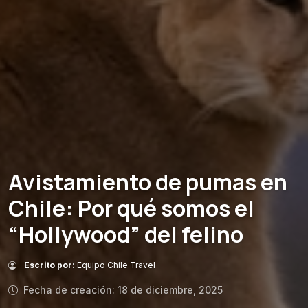
Avistamiento de pumas en
Chile: Por qué somos el
“Hollywood” del felino
Escrito por:
Equipo Chile Travel
Fecha de creación: 18 de diciembre, 2025