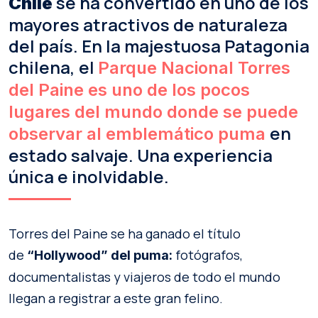
se ha convertido en uno de los
Chile
mayores atractivos de naturaleza
del país. En la majestuosa Patagonia
chilena, el
Parque Nacional Torres
del Paine es uno de los pocos
lugares del mundo donde se puede
en
observar al emblemático puma
estado salvaje. Una experiencia
única e inolvidable.
Torres del Paine se ha ganado el título
de
fotógrafos,
“Hollywood” del puma:
documentalistas y viajeros de todo el mundo
llegan a registrar a este gran felino.