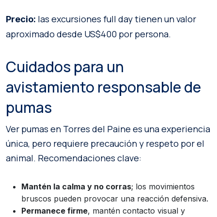
las excursiones full day tienen un valor
Precio:
aproximado desde US$400 por persona.
Cuidados para un
avistamiento responsable de
pumas
Ver pumas en Torres del Paine es una experiencia
única, pero requiere precaución y respeto por el
animal. Recomendaciones clave:
Mantén la calma y no corras
; los movimientos
bruscos pueden provocar una reacción defensiva.
Permanece firme
, mantén contacto visual y