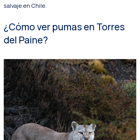
salvaje en Chile.
¿Cómo ver pumas en Torres
del Paine?