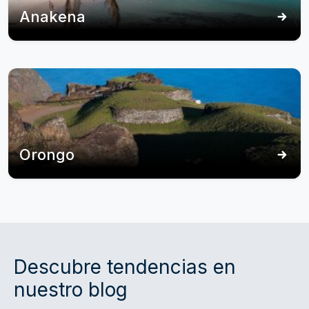
Anakena
Orongo
Descubre tendencias en
nuestro blog