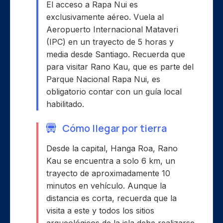
El acceso a Rapa Nui es
exclusivamente aéreo. Vuela al
Aeropuerto Internacional Mataveri
(IPC) en un trayecto de 5 horas y
media desde Santiago. Recuerda que
para visitar Rano Kau, que es parte del
Parque Nacional Rapa Nui, es
obligatorio contar con un guía local
habilitado.
Cómo llegar por tierra
Desde la capital, Hanga Roa, Rano
Kau se encuentra a solo 6 km, un
trayecto de aproximadamente 10
minutos en vehículo. Aunque la
distancia es corta, recuerda que la
visita a este y todos los sitios
arqueológicos de la isla debe realizarse