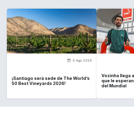
6 Ago 2026
Vozinha llega a
¡Santiago será sede de The World’s
que le esperan 
50 Best Vineyards 2026!
del Mundial