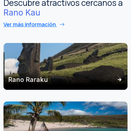
Descubre atractivos cercanos a
Rano Kau
Ver más información
Rano Raraku