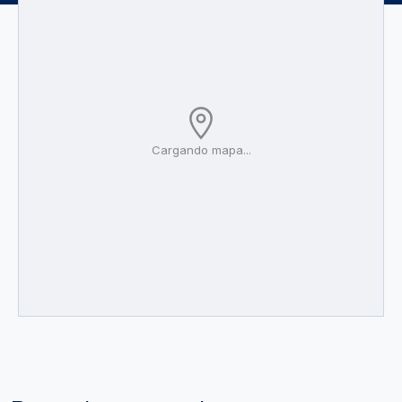
Cargando mapa...