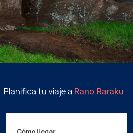
Planifica tu viaje a
Rano Raraku
Cómo llegar