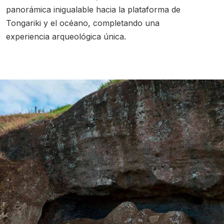
panorámica inigualable hacia la plataforma de
Tongariki y el océano, completando una
experiencia arqueológica única.