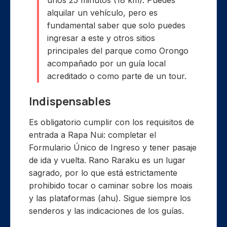
unos 25 minutos (18 km). Puedes
alquilar un vehículo, pero es
fundamental saber que solo puedes
ingresar a este y otros sitios
principales del parque como Orongo
acompañado por un guía local
acreditado o como parte de un tour.
Indispensables
Es obligatorio cumplir con los requisitos de
entrada a Rapa Nui: completar el
Formulario Único de Ingreso y tener pasaje
de ida y vuelta. Rano Raraku es un lugar
sagrado, por lo que está estrictamente
prohibido tocar o caminar sobre los moais
y las plataformas (ahu). Sigue siempre los
senderos y las indicaciones de los guías.