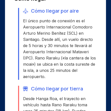
Cómo llegar por aire
El único punto de conexión es el
Aeropuerto Internacional Comodoro
Arturo Merino Benítez (SCL) en
Santiago. Desde allí, un vuelo directo
de 5 horas y 30 minutos te llevará al
Aeropuerto Internacional Mataveri
(IPC). Rano Raraku («la cantera de los
moai») se ubica en la costa sureste de
la isla, a unos 25 minutos del
aeropuerto.
Cómo llegar por tierra
Desde Hanga Roa, el trayecto en
vehículo hasta Rano Raraku toma