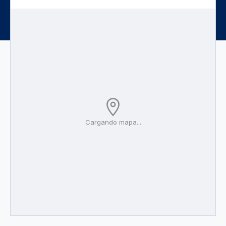
Cargando mapa...