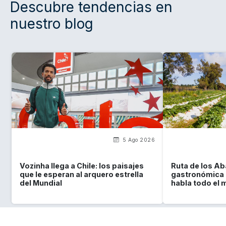
Descubre tendencias en
nuestro blog
5 Ago 2026
Vozinha llega a Chile: los paisajes
Ruta de los Ab
que le esperan al arquero estrella
gastronómica c
del Mundial
habla todo el