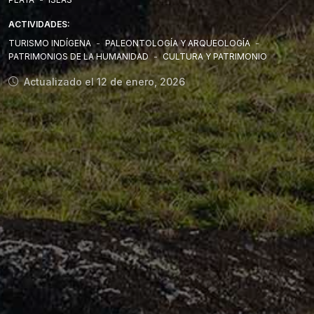
ACTIVIDADES:
TURISMO INDÍGENA
-
PALEONTOLOGÍA Y ARQUEOLOGÍA
-
PATRIMONIOS DE LA HUMANIDAD
-
CULTURA Y PATRIMONIO
Actualizado el 12 de enero, 2026