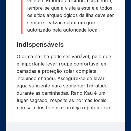
veículo. Embora a distância seja curta,
lembre-se que a visita a este e a todos
os sítios arqueológicos da ilha deve ser
sempre realizada com um guia
autorizado pela autoridade local.
Indispensáveis
O clima na ilha pode ser variável, pelo que
é importante levar roupa confortável em
camadas e proteção solar completa,
incluindo chapéu. Assegure-se de levar
água suficiente para se manter hidratado
durante as caminhadas. Rano Kau é um
lugar sagrado; respeite as normas locais,
não saia dos trilhos e proteja o património.