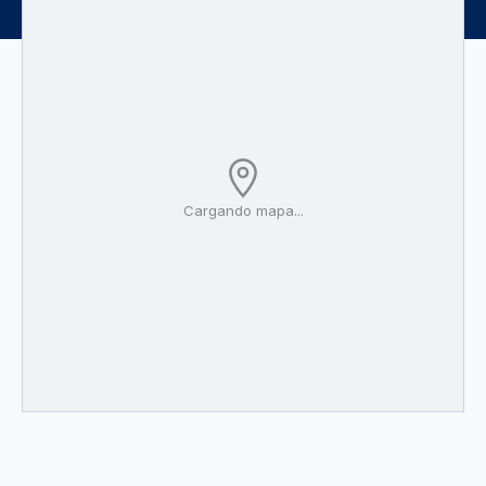
Cargando mapa...