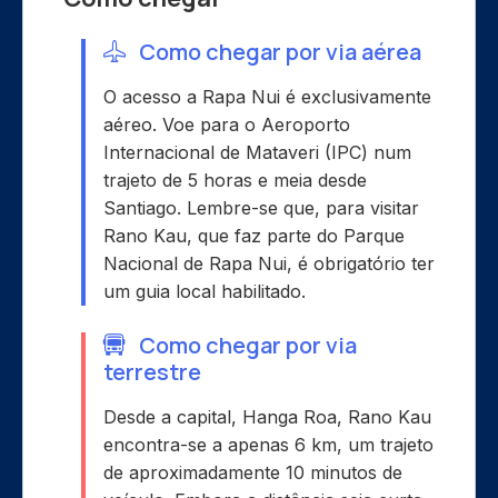
Como chegar por via aérea
O acesso a Rapa Nui é exclusivamente
aéreo. Voe para o Aeroporto
Internacional de Mataveri (IPC) num
trajeto de 5 horas e meia desde
Santiago. Lembre-se que, para visitar
Rano Kau, que faz parte do Parque
Nacional de Rapa Nui, é obrigatório ter
um guia local habilitado.
Como chegar por via
terrestre
Desde a capital, Hanga Roa, Rano Kau
encontra-se a apenas 6 km, um trajeto
de aproximadamente 10 minutos de