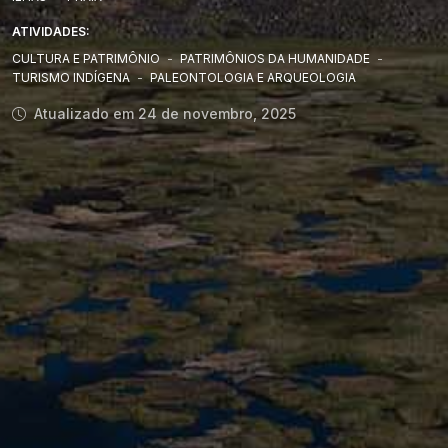
ATIVIDADES:
CULTURA E PATRIMÔNIO
-
PATRIMÔNIOS DA HUMANIDADE
-
TURISMO INDÍGENA
-
PALEONTOLOGIA E ARQUEOLOGIA
Atualizado em 24 de novembro, 2025