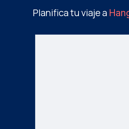
Planifica tu viaje a
Han