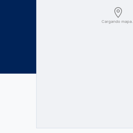
Cargando mapa..