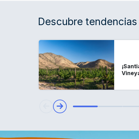
Descubre tendencias 
¡Santi
Viney