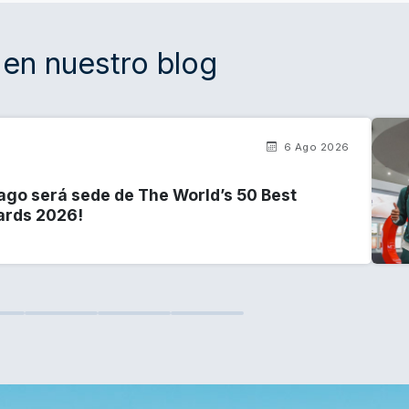
en nuestro blog
6 Ago 2026
ago será sede de The World’s 50 Best
ards 2026!