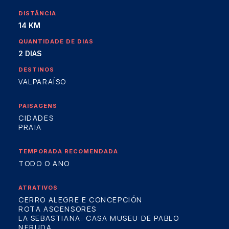
DISTÂNCIA
14 KM
QUANTIDADE DE DIAS
2 DIAS
DESTINOS
VALPARAÍSO
PAISAGENS
CIDADES
PRAIA
TEMPORADA RECOMENDADA
TODO O ANO
ATRATIVOS
CERRO ALEGRE E CONCEPCIÓN
ROTA ASCENSORES
LA SEBASTIANA: CASA MUSEU DE PABLO
NERUDA