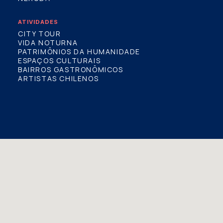
ATIVIDADES
CITY TOUR
VIDA NOTURNA
PATRIMÔNIOS DA HUMANIDADE
ESPAÇOS CULTURAIS
BAIRROS GASTRONÔMICOS
ARTISTAS CHILENOS