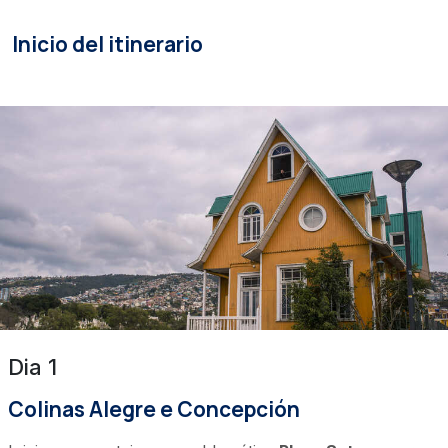
Inicio del itinerario
Dia 1
Colinas Alegre e Concepción