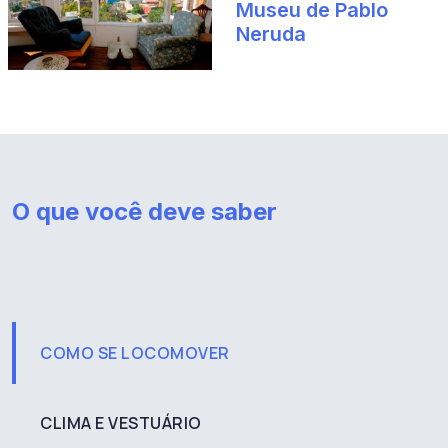
Museu de Pablo
Neruda
O que você deve saber
COMO SE LOCOMOVER
CLIMA E VESTUÁRIO