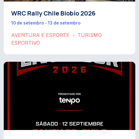
WRC Rally Chile Biobío 2026
10 de setembro - 13 de setembro
AVENTURA E ESPORTE
TURISMO
•
ESPORTIVO