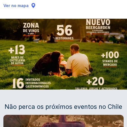
Ver no mapa
Não perca os próximos eventos no Chile