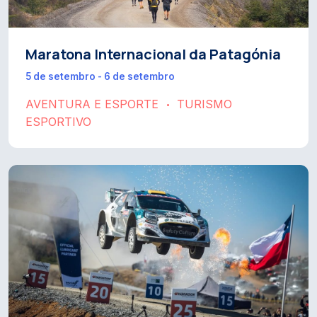
Maratona Internacional da Patagónia
5 de setembro - 6 de setembro
AVENTURA E ESPORTE
TURISMO
•
ESPORTIVO