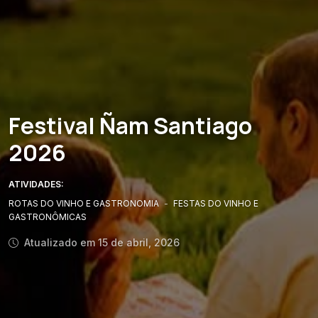
Festival Ñam Santiago
2026
ATIVIDADES:
ROTAS DO VINHO E GASTRONOMIA
-
FESTAS DO VINHO E
GASTRONÔMICAS
Atualizado em 15 de abril, 2026