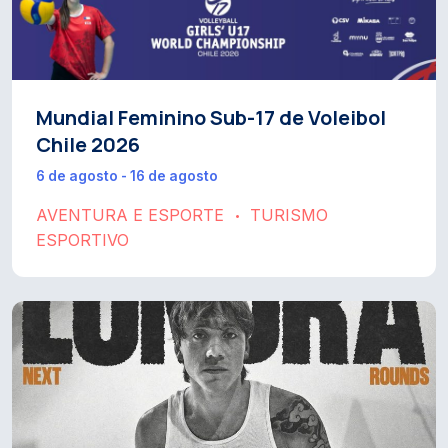
Mundial Feminino Sub-17 de Voleibol
Chile 2026
6 de agosto - 16 de agosto
AVENTURA E ESPORTE
TURISMO
•
ESPORTIVO