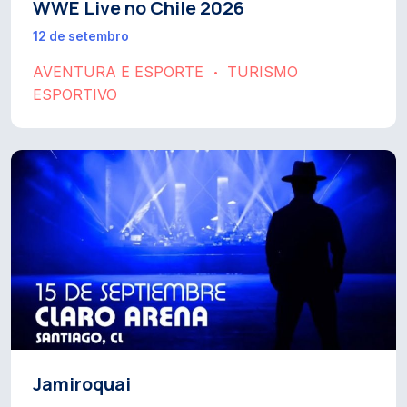
WWE Live no Chile 2026
12 de setembro
AVENTURA E ESPORTE
TURISMO
•
ESPORTIVO
Jamiroquai