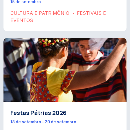
15 de setembro
CULTURA E PATRIMÔNIO
FESTIVAIS E
•
EVENTOS
Festas Pátrias 2026
18 de setembro - 20 de setembro