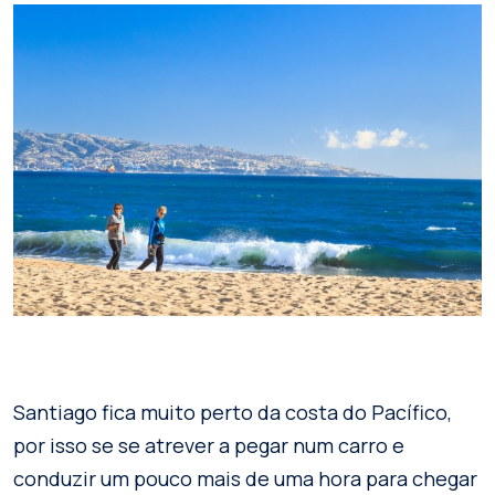
Santiago fica muito perto da costa do Pacífico,
por isso se se atrever a pegar num carro e
conduzir um pouco mais de uma hora para chegar