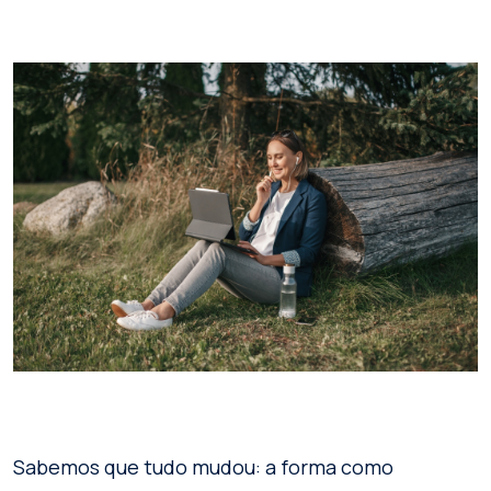
Sabemos que tudo mudou: a forma como