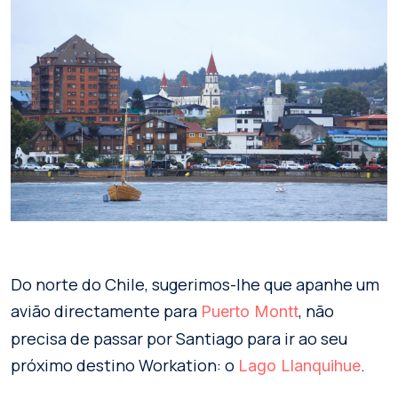
Do norte do Chile, sugerimos-lhe que apanhe um
avião directamente para
, não
Puerto Montt
precisa de passar por Santiago para ir ao seu
próximo destino Workation: o
.
Lago Llanquihue