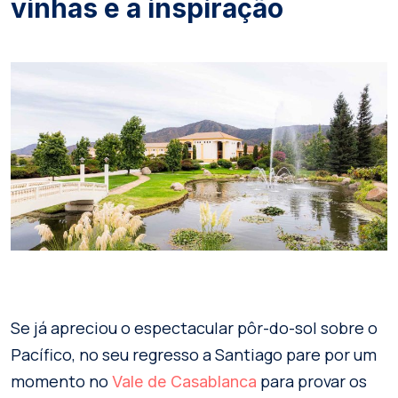
vinhas e a inspiração
Se já apreciou o espectacular pôr-do-sol sobre o
Pacífico, no seu regresso a Santiago pare por um
momento no
para provar os
Vale de Casablanca