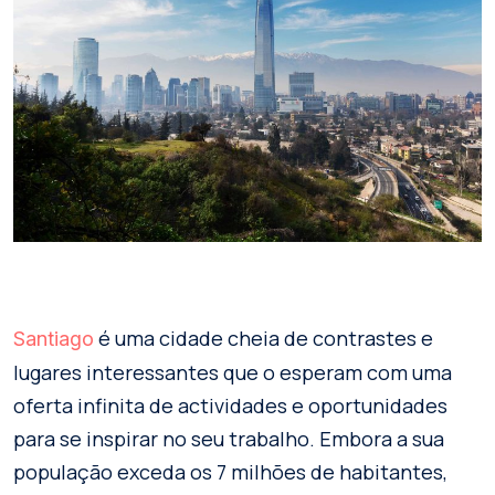
é uma cidade cheia de contrastes e
Santiago
lugares interessantes que o esperam com uma
oferta infinita de actividades e oportunidades
para se inspirar no seu trabalho. Embora a sua
população exceda os 7 milhões de habitantes,