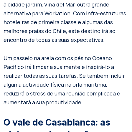
à cidade jardim, Viña del Mar, outra grande
alternativa para Workation. Com infra-estruturas
hoteleiras de primeira classe e algumas das
melhores praias do Chile, este destino irá ao
encontro de todas as suas expectativas.
Um passeio na areia com os pés no Oceano
Pacífico irá limpar a sua mente e inspirá-lo a
realizar todas as suas tarefas. Se também incluir
alguma actividade física na orla marítima,
reduzirá o stress de uma reunião complicada e
aumentará a sua produtividade.
O vale de Casablanca: as