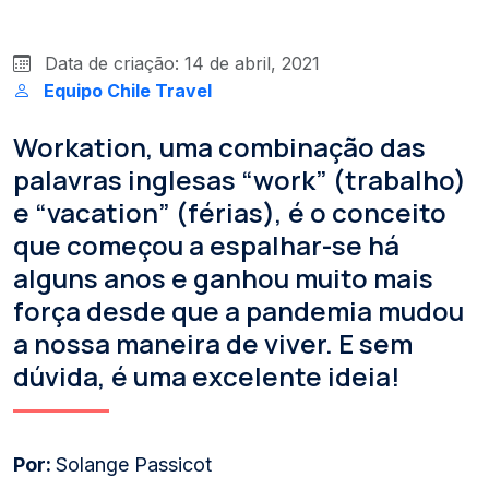
Data de criação: 14 de abril, 2021
Equipo Chile Travel
Workation, uma combinação das
palavras inglesas “work” (trabalho)
e “vacation” (férias), é o conceito
que começou a espalhar-se há
alguns anos e ganhou muito mais
força desde que a pandemia mudou
a nossa maneira de viver. E sem
dúvida, é uma excelente ideia!
Por:
Solange Passicot