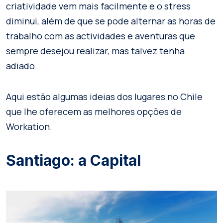
criatividade vem mais facilmente e o stress
diminui, além de que se pode alternar as horas de
trabalho com as actividades e aventuras que
sempre desejou realizar, mas talvez tenha
adiado.
Aqui estão algumas ideias dos lugares no Chile
que lhe oferecem as melhores opções de
Workation.
Santiago: a Capital