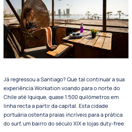
Já regressou a Santiago? Que tal continuar a sua
experiência Workation voando para o norte do
Chile até Iquique, quase 1.500 quilómetros em
linha recta a partir da capital. Esta cidade
portuária ostenta praias incríveis para a prática
do surf, um bairro do século XIX e lojas duty-free.