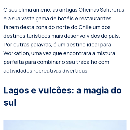
O seu clima ameno, as antigas Oficinas Salitreras
e a sua vasta gama de hotéis e restaurantes
fazem desta zona do norte do Chile um dos
destinos turísticos mais desenvolvidos do país.
Por outras palavras, é um destino ideal para
Workation, uma vez que encontrará a mistura
perfeita para combinar o seu trabalho com
actividades recreativas divertidas.
Lagos e vulcões: a magia do
sul