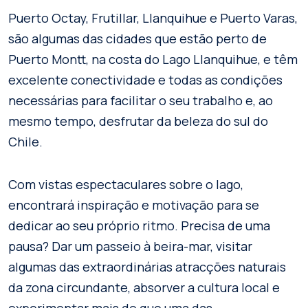
Puerto Octay, Frutillar, Llanquihue e Puerto Varas,
são algumas das cidades que estão perto de
Puerto Montt, na costa do Lago Llanquihue, e têm
excelente conectividade e todas as condições
necessárias para facilitar o seu trabalho e, ao
mesmo tempo, desfrutar da beleza do sul do
Chile.
Com vistas espectaculares sobre o lago,
encontrará inspiração e motivação para se
dedicar ao seu próprio ritmo. Precisa de uma
pausa? Dar um passeio à beira-mar, visitar
algumas das extraordinárias atracções naturais
da zona circundante, absorver a cultura local e
experimentar mais do que uma das