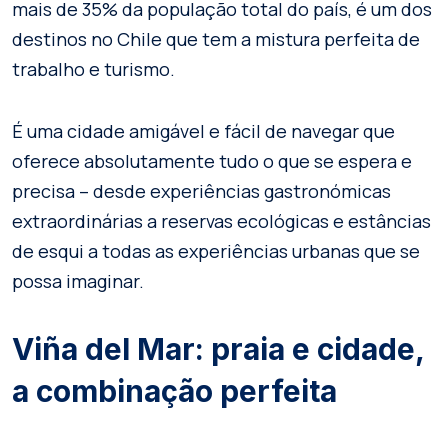
mais de 35% da população total do país, é um dos
destinos no Chile que tem a mistura perfeita de
trabalho e turismo.
É uma cidade amigável e fácil de navegar que
oferece absolutamente tudo o que se espera e
precisa – desde experiências gastronómicas
extraordinárias a reservas ecológicas e estâncias
de esqui a todas as experiências urbanas que se
possa imaginar.
Viña del Mar: praia e cidade,
a combinação perfeita