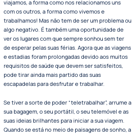
viajamos, a forma como nos relacionamos uns
com os outros, a forma como vivemos e
trabalhamos! Mas não tem de ser um problema ou
algo negativo. É também uma oportunidade de
ver os lugares com que sempre sonhou sem ter
de esperar pelas suas férias. Agora que as viagens
e estadias foram prolongadas devido aos muitos
requisitos de saúde que devem ser satisfeitos,
pode tirar ainda mais partido das suas
escapadelas para desfrutar e trabalhar.
Se tiver a sorte de poder “teletrabalhar”, arrume a
sua bagagem, o seu portátil, o seu telemóvel e as
suas ideias brilhantes para iniciar a sua viagem.
Quando se está no meio de paisagens de sonho, a