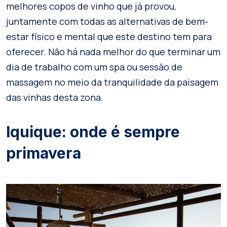
melhores copos de vinho que já provou,
juntamente com todas as alternativas de bem-
estar físico e mental que este destino tem para
oferecer. Não há nada melhor do que terminar um
dia de trabalho com um spa ou sessão de
massagem no meio da tranquilidade da paisagem
das vinhas desta zona.
Iquique: onde é sempre
primavera