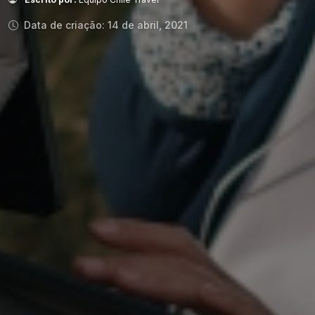
Data de criação: 14 de abril, 2021