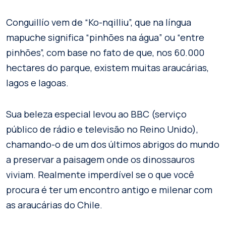
Conguillío vem de “Ko-nqilliu”, que na língua
mapuche significa “pinhões na água” ou “entre
pinhões”, com base no fato de que, nos 60.000
hectares do parque, existem muitas araucárias,
lagos e lagoas.
Sua beleza especial levou ao BBC (serviço
público de rádio e televisão no Reino Unido),
chamando-o de um dos últimos abrigos do mundo
a preservar a paisagem onde os dinossauros
viviam. Realmente imperdível se o que você
procura é ter um encontro antigo e milenar com
as araucárias do Chile.