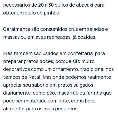
necessários de 20 a 30 quilos de abacaxi para
obter um quilo de pinhão.
Geralmente são consumidos crus em saladas e
massas ou em aves recheadas, já cozidas.
Eles também são usados ​​em confeitaria, para
preparar pratos doces, porque são muito
decorativos como um ornamento, tradicional nos
tempos de Natal. Mas onde podemos realmente
apreciar seu sabor é em pratos salgados
diariamente, como pão, macarrão ou farinha que
pode ser misturada com leite, como base
alimentar para os mais pequenos.