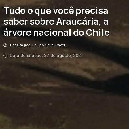
Tudo o que você precisa
saber sobre Araucária, a
árvore nacional do Chile
Escrito por:
Equipo Chile Travel
Data de criação: 27 de agosto, 2021