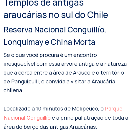
Templos de antigas
araucárias no sul do Chile
Reserva Nacional Conguillío,
Lonquimay e China Morta
Se o que você procura é um encontro
inesquecível com essa árvore antiga e a natureza
que a cerca entre a área de Arauco e o território
de Panguipulli, o convida a visitar a Araucária
chilena.
Localizado a 10 minutos de Melipeuco, o
Parque
é a principal atração de toda a
Nacional Conguillío
área do berço das antigas Araucárias.