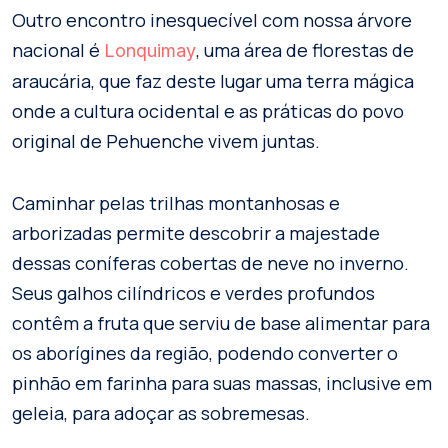
Outro encontro inesquecível com nossa árvore
nacional é
, uma área de florestas de
Lonquimay
araucária, que faz deste lugar uma terra mágica
onde a cultura ocidental e as práticas do povo
original de Pehuenche vivem juntas.
Caminhar pelas trilhas montanhosas e
arborizadas permite descobrir a majestade
dessas coníferas cobertas de neve no inverno.
Seus galhos cilíndricos e verdes profundos
contêm a fruta que serviu de base alimentar para
os aborígines da região, podendo converter o
pinhão em farinha para suas massas, inclusive em
geleia, para adoçar as sobremesas.