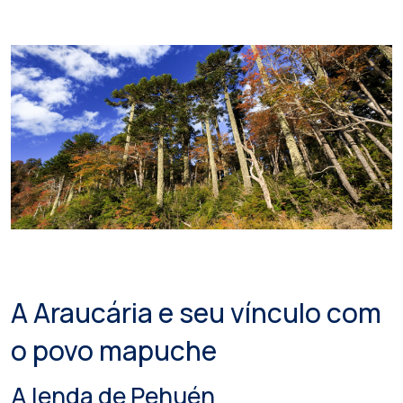
A Araucária e seu vínculo com
o povo mapuche
A lenda de Pehuén