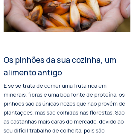
Os pinhões da sua cozinha, um
alimento antigo
E se se trata de comer uma fruta rica em
minerais, fibras e uma boa fonte de proteína, os
pinhões são as únicas nozes que não provêm de
plantações, mas são colhidas nas florestas. São
as castanhas mais caras do mercado, devido ao
seu difícil trabalho de colheita, pois são