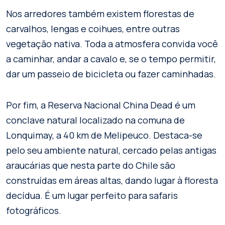
Nos arredores também existem florestas de
carvalhos, lengas e coihues, entre outras
vegetação nativa. Toda a atmosfera convida você
a caminhar, andar a cavalo e, se o tempo permitir,
dar um passeio de bicicleta ou fazer caminhadas.
Por fim, a Reserva Nacional China Dead é um
conclave natural localizado na comuna de
Lonquimay, a 40 km de Melipeuco. Destaca-se
pelo seu ambiente natural, cercado pelas antigas
araucárias que nesta parte do Chile são
construídas em áreas altas, dando lugar à floresta
decídua. É um lugar perfeito para safaris
fotográficos.