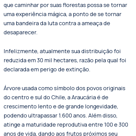
que caminhar por suas florestas possa se tornar
uma experiência mágica, a ponto de se tornar
uma bandeira da luta contra a ameaça de
desaparecer.
Infelizmente, atualmente sua distribuição foi
reduzida em 30 mil hectares, razão pela qual foi
declarada em perigo de extinção.
Árvore usada como símbolo dos povos originais
do centro e sul do Chile, a Araucária é de
crescimento lento e de grande longevidade,
podendo ultrapassar 1.600 anos. Além disso,
atinge a maturidade reprodutiva entre 100 e 300
anos de vida, dando aos frutos próximos seu