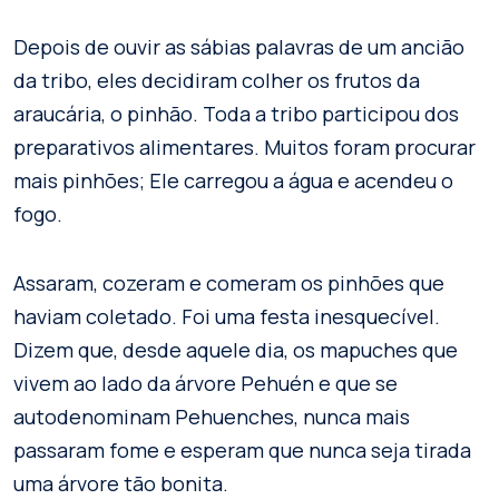
Depois de ouvir as sábias palavras de um ancião
da tribo, eles decidiram colher os frutos da
araucária, o pinhão. Toda a tribo participou dos
preparativos alimentares. Muitos foram procurar
mais pinhões; Ele carregou a água e acendeu o
fogo.
Assaram, cozeram e comeram os pinhões que
haviam coletado. Foi uma festa inesquecível.
Dizem que, desde aquele dia, os mapuches que
vivem ao lado da árvore Pehuén e que se
autodenominam Pehuenches, nunca mais
passaram fome e esperam que nunca seja tirada
uma árvore tão bonita.