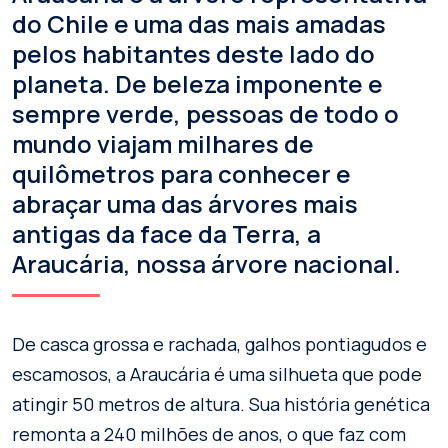
do Chile e uma das mais amadas
pelos habitantes deste lado do
planeta. De beleza imponente e
sempre verde, pessoas de todo o
mundo viajam milhares de
quilômetros para conhecer e
abraçar uma das árvores mais
antigas da face da Terra, a
Araucária, nossa árvore nacional.
De casca grossa e rachada, galhos pontiagudos e
escamosos, a Araucária é uma silhueta que pode
atingir 50 metros de altura. Sua história genética
remonta a 240 milhões de anos, o que faz com