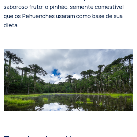
saboroso fruto: o pinhão, semente comestível
que os Pehuenches usaram como base de sua
dieta.