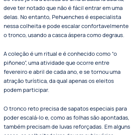
deve ter notado que não é fácil entrar em uma
delas. No entanto, Pehuenches é especialista
nessa colheita e pode escalar confortavelmente
o tronco, usando a casca áspera como degraus.
A coleção é um ritual e é conhecido como “o
piñoneo”, uma atividade que ocorre entre
fevereiro e abril de cada ano, e se tornou uma
atração turística, da qual apenas os eleitos
podem participar.
O tronco reto precisa de sapatos especiais para
poder escalá-lo e, como as folhas são apontadas,
também precisam de luvas reforçadas. Em alguns