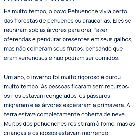
Há muito tempo, o povo Pehuenche vivia perto
das florestas de pehuenes ou araucárias. Eles se
reuniram sob as árvores para orar, fazer
oferendas e pendurar presentes em seus galhos,
mas não colheram seus frutos, pensando que
eram venenosos e não podiam ser comidos.
Um ano, o inverno foi muito rigoroso e durou
muito tempo. As pessoas ficaram sem recursos:
os rios estavam congelados, os pássaros
migraram e as árvores esperaram a primavera. A
terra estava completamente coberta de neve.
Muitos dos pehuenches resistiram à fome, mas as
crianças e os idosos estavam morrendo.