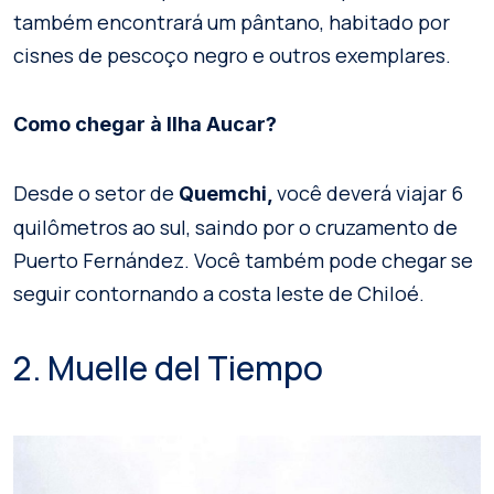
também encontrará um pântano, habitado por
cisnes de pescoço negro e outros exemplares.
Como chegar à Ilha Aucar?
Desde o setor de
você deverá viajar 6
Quemchi,
quilômetros ao sul, saindo por o cruzamento de
Puerto Fernández. Você também pode chegar se
seguir contornando a costa leste de Chiloé.
2. Muelle del Tiempo