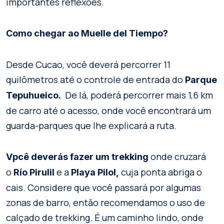
importantes reflexões.
Como chegar ao Muelle del Tiempo?
Desde Cucao, você deverá percorrer 11
quilômetros até o controle de entrada do
Parque
De lá, poderá percorrer mais 1,6 km
Tepuhueico.
de carro até o acesso, onde você encontrará um
guarda-parques que lhe explicará a ruta.
onde cruzará
Vpcê deverás fazer um trekking
o
e a
cuja ponta abriga o
Río Pirulil
Playa Pilol,
cais. Considere que você passará por algumas
zonas de barro, então recomendamos o uso de
calçado de trekking. É um caminho lindo, onde