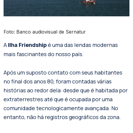
Foto: Banco audiovisual de Sernatur
A
é uma das lendas modernas
Ilha Friendship
mais fascinantes do nosso país.
Após um suposto contato com seus habitantes
no final dos anos 80, foram contadas várias
histórias ao redor dela: desde que é habitada por
extraterrestres até que é ocupada por uma
comunidade tecnologicamente avançada. No
entanto, não há registros geográficos da zona.