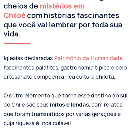
cheios de
mistérios em
com histórias fascinantes
Chiloé
que você vai lembrar por toda sua
vida.
Iglesias declaradas
,
Patrimônio da Humanidade
fascinantes palafitos, gastronomia típica e belo
artesanato compõem a rica cultura chilota.
O outro elemento que torna esse destino do sul
do Chile são seus
, com relatos
mitos e lendas
que foram transmitidos por várias gerações e
cuja riqueza é incalculável.