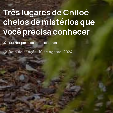
Três lugares de Chiloé
cheios de mistérios que
você precisa conhecer
Escrito por:
Equipo Chile Travel
Data de criação: 19 de agosto, 2024