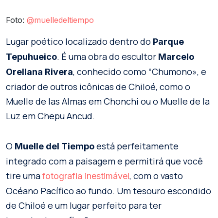
Foto:
@muelledeltiempo
Lugar poético localizado dentro do
Parque
. É uma obra do escultor
Tepuhueico
Marcelo
, conhecido como “Chumono», e
Orellana Rivera
criador de outros icônicas de Chiloé, como o
Muelle de las Almas em Chonchi ou o Muelle de la
Luz em Chepu Ancud.
O
está perfeitamente
Muelle del Tiempo
integrado com a paisagem e permitirá que você
tire uma
, com o vasto
fotografia inestimável
Océano Pacífico ao fundo. Um tesouro escondido
de Chiloé e um lugar perfeito para ter