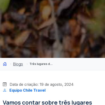
Blogs
Três lugares de Chiloé cheios de mistérios que você precisa conhecer
Data de criação: 19 de agosto, 2024
Equipo Chile Travel
Vamos contar sobre três lugares