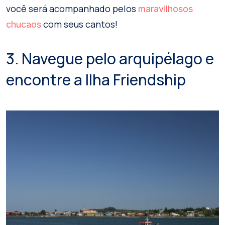
você será acompanhado pelos
maravilhosos
com seus cantos!
chucaos
3. Navegue pelo arquipélago e
encontre a Ilha Friendship