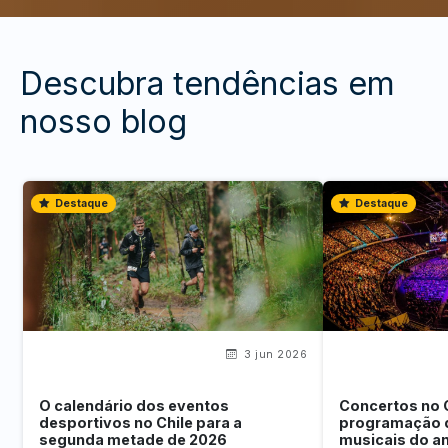
Descubra tendências em
nosso blog
Destaque
Destaque
3 jun 2026
O calendário dos eventos
Concertos no 
desportivos no Chile para a
programação 
segunda metade de 2026
musicais do a