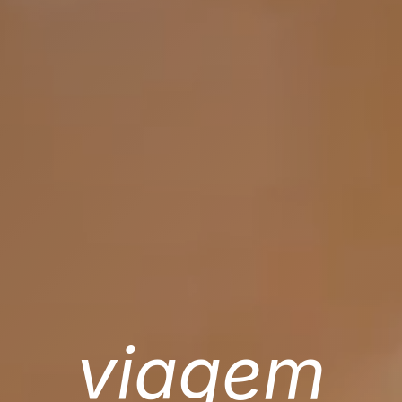
viagem