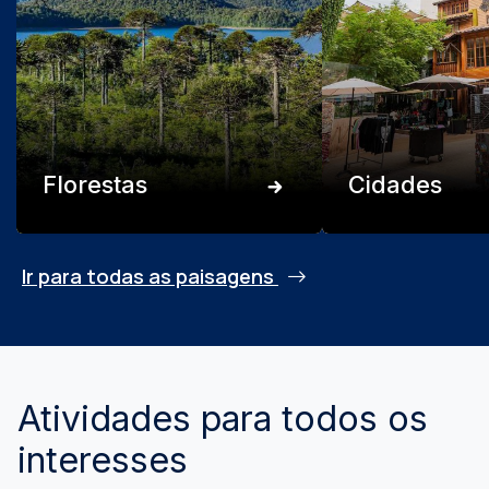
Florestas
Cidades
Ir para todas as paisagens
Atividades para todos os
interesses