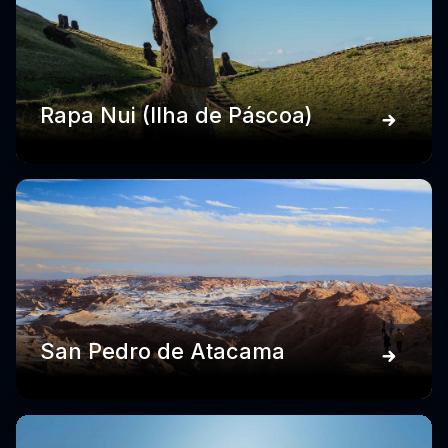
Rapa Nui (Ilha de Páscoa)
San Pedro de Atacama