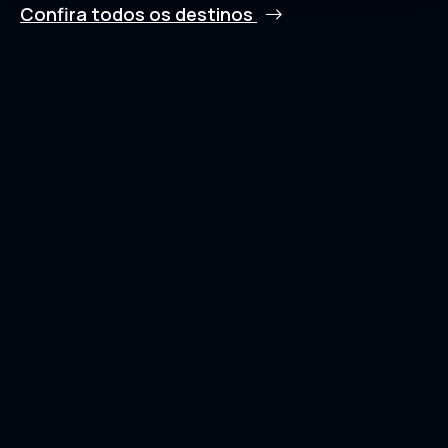
Confira todos os destinos