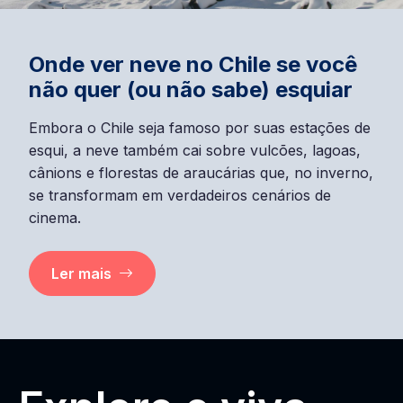
Onde ver neve no Chile se você
não quer (ou não sabe) esquiar
Embora o Chile seja famoso por suas estações de
esqui, a neve também cai sobre vulcões, lagoas,
cânions e florestas de araucárias que, no inverno,
se transformam em verdadeiros cenários de
cinema.
Ler mais