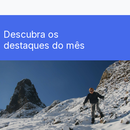
Descubra os
destaques do mês