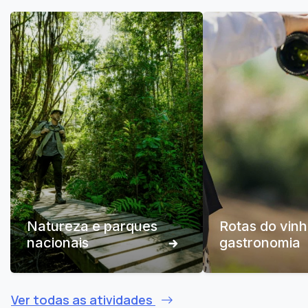
Natureza e parques
Rotas do vinh
nacionais
gastronomia
Ver todas as atividades