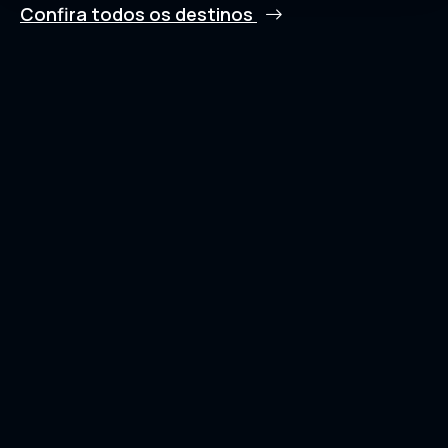
Confira todos os destinos