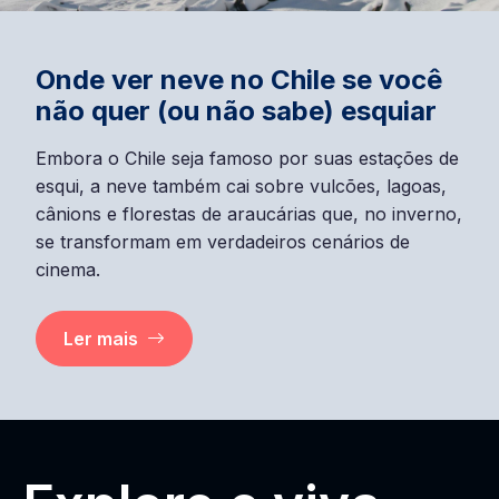
Onde ver neve no Chile se você
não quer (ou não sabe) esquiar
Embora o Chile seja famoso por suas estações de
esqui, a neve também cai sobre vulcões, lagoas,
cânions e florestas de araucárias que, no inverno,
se transformam em verdadeiros cenários de
cinema.
Ler mais