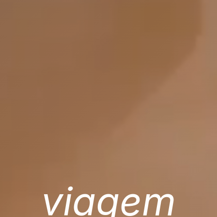
viagem