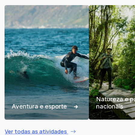
Natureza e p
Aventura e esporte
nacionais
Ver todas as atividades