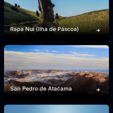
Rapa Nui (Ilha de Páscoa)
San Pedro de Atacama