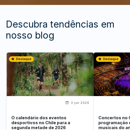
Descubra tendências em
nosso blog
Destaque
Destaque
3 jun 2026
O calendário dos eventos
Concertos no 
desportivos no Chile para a
programação 
segunda metade de 2026
musicais do a