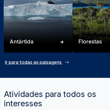
Antártida
Florestas
Ir para todas as paisagens
Atividades para todos os
interesses