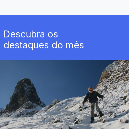
Descubra os
destaques do mês