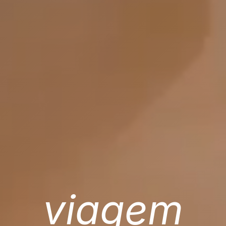
viagem