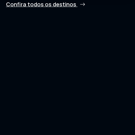
Confira todos os destinos