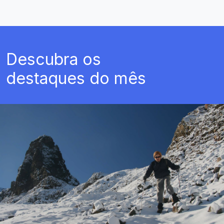
Descubra os
destaques do mês