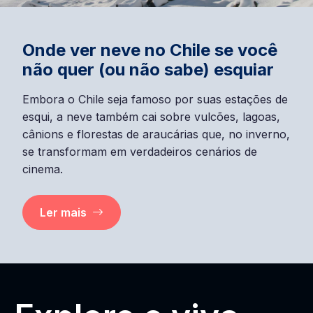
Onde ver neve no Chile se você
não quer (ou não sabe) esquiar
Embora o Chile seja famoso por suas estações de
esqui, a neve também cai sobre vulcões, lagoas,
cânions e florestas de araucárias que, no inverno,
se transformam em verdadeiros cenários de
cinema.
Ler mais