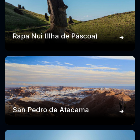
Rapa Nui (Ilha de Páscoa)
San Pedro de Atacama