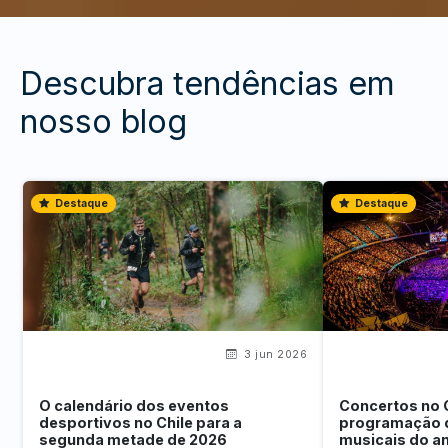
Descubra tendências em
nosso blog
Destaque
Destaque
3 jun 2026
O calendário dos eventos
Concertos no 
desportivos no Chile para a
programação 
segunda metade de 2026
musicais do a