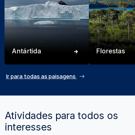
Antártida
Florestas
Ir para todas as paisagens
Atividades para todos os
interesses