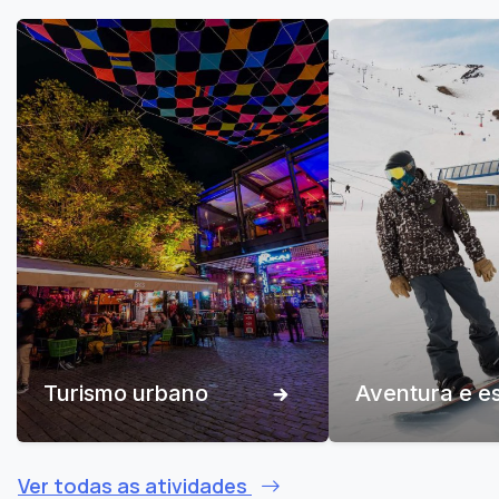
Turismo urbano
Aventura e e
Ver todas as atividades