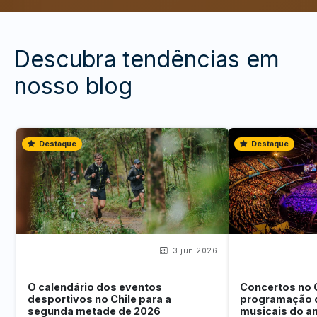
Descubra tendências em
nosso blog
Destaque
Destaque
3 jun 2026
O calendário dos eventos
Concertos no 
desportivos no Chile para a
programação 
segunda metade de 2026
musicais do a