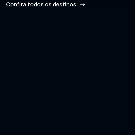
Confira todos os destinos