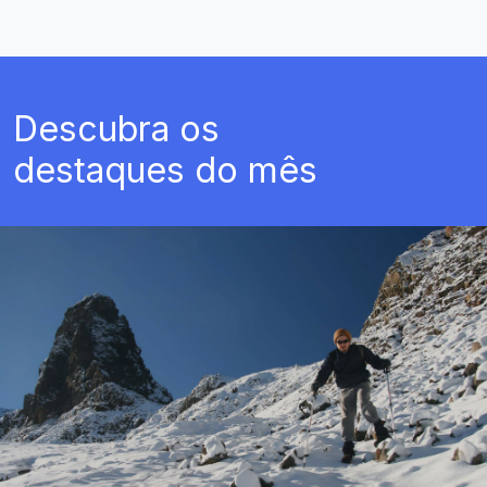
Descubra os
destaques do mês