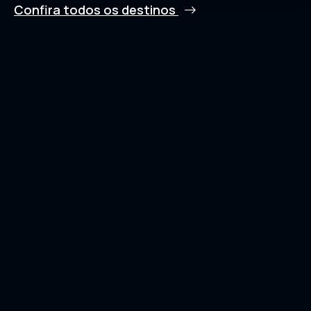
Confira todos os destinos