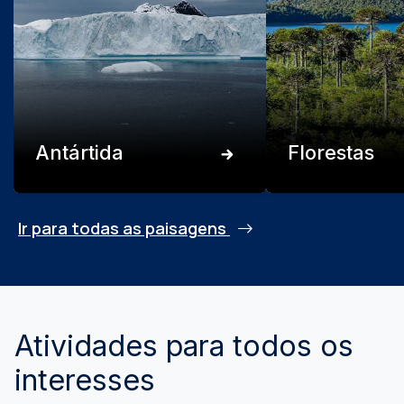
Antártida
Florestas
Ir para todas as paisagens
Atividades para todos os
interesses