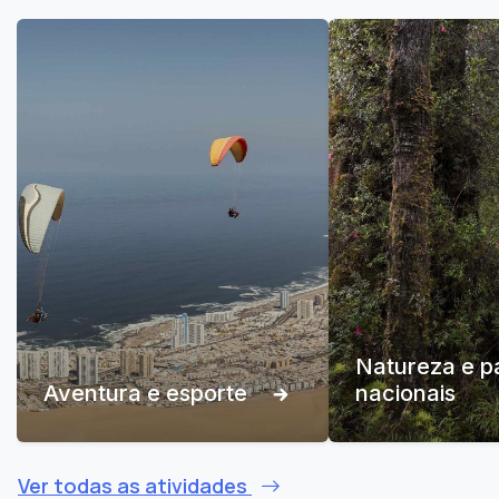
Natureza e p
Aventura e esporte
nacionais
Ver todas as atividades