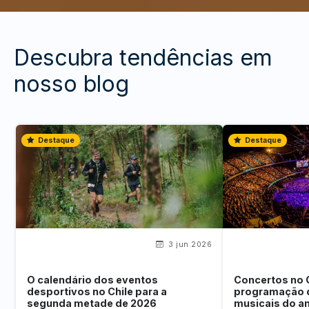
Descubra tendências em
nosso blog
Destaque
Destaque
3 jun 2026
O calendário dos eventos
Concertos no 
desportivos no Chile para a
programação 
segunda metade de 2026
musicais do a