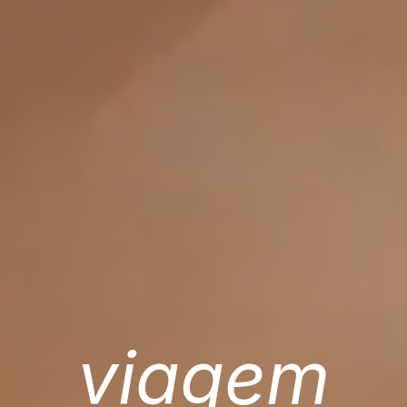
viagem