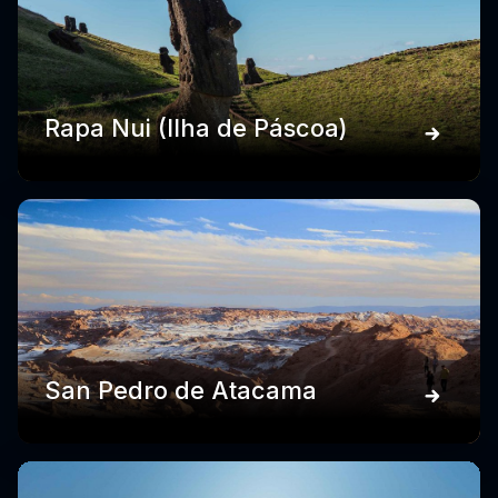
Rapa Nui (Ilha de Páscoa)
San Pedro de Atacama