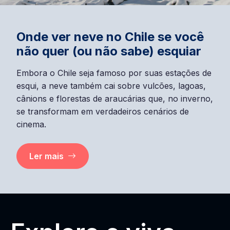
Onde ver neve no Chile se você
não quer (ou não sabe) esquiar
Embora o Chile seja famoso por suas estações de
esqui, a neve também cai sobre vulcões, lagoas,
cânions e florestas de araucárias que, no inverno,
se transformam em verdadeiros cenários de
cinema.
Ler mais