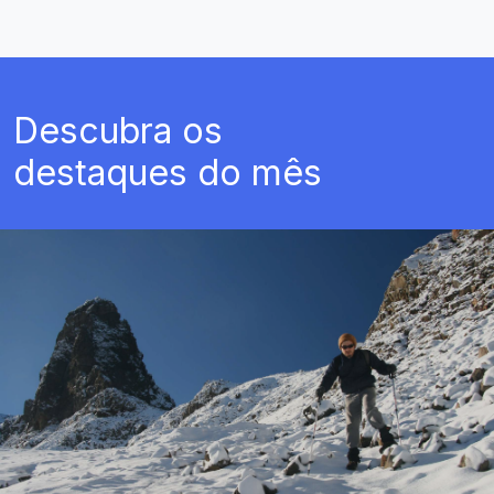
Descubra os
destaques do mês