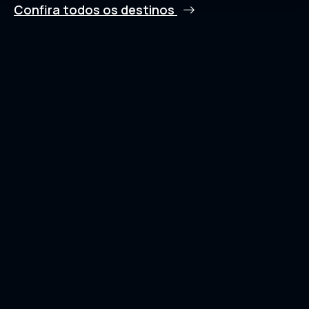
Confira todos os destinos