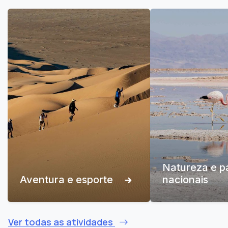
Natureza e p
Aventura e esporte
nacionais
Ver todas as atividades