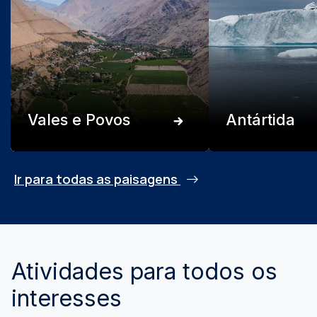
Vales e Povos
Antártida
Ir para todas as paisagens
Atividades para todos os
interesses