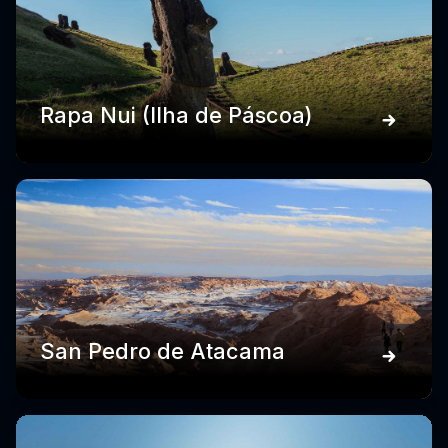
Rapa Nui (Ilha de Páscoa)
San Pedro de Atacama