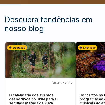
Descubra tendências em
nosso blog
Destaque
Destaque
3 jun 2026
O calendário dos eventos
Concertos no 
desportivos no Chile para a
programação 
segunda metade de 2026
musicais do a