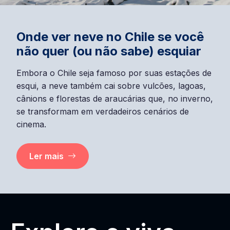
Onde ver neve no Chile se você
não quer (ou não sabe) esquiar
Embora o Chile seja famoso por suas estações de
esqui, a neve também cai sobre vulcões, lagoas,
cânions e florestas de araucárias que, no inverno,
se transformam em verdadeiros cenários de
cinema.
Ler mais