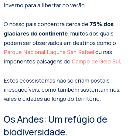
inverno para a libertar no verão.
O nosso país concentra cerca de
75% dos
, muitos dos quais
glaciares do continente
podem ser observados em destinos como o
ou nas
Parque Nacional Laguna San Rafael
imponentes paisagens do
.
Campo de Gelo Sul
Estes ecossistemas não só criam postais
inesquecíveis, como também sustentam rios,
vales e cidades ao longo do território.
Os Andes: Um refúgio de
biodiversidade.