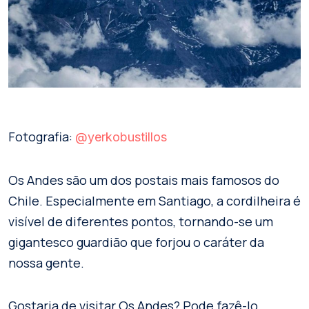
Fotografia:
@yerkobustillos
Os Andes são um dos postais mais famosos do
Chile. Especialmente em Santiago, a cordilheira é
visível de diferentes pontos, tornando-se um
gigantesco guardião que forjou o caráter da
nossa gente.
Gostaria de visitar Os Andes? Pode fazê-lo