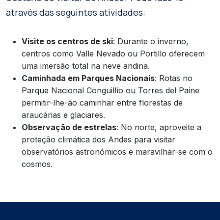
através das seguintes atividades:
Visite os centros de ski
: Durante o inverno,
centros como Valle Nevado ou Portillo oferecem
uma imersão total na neve andina.
Caminhada em Parques Nacionais
: Rotas no
Parque Nacional Conguillío ou Torres del Paine
permitir-lhe-ão caminhar entre florestas de
araucárias e glaciares.
Observação de estrelas
: No norte, aproveite a
proteção climática dos Andes para visitar
observatórios astronómicos e maravilhar-se com o
cosmos.