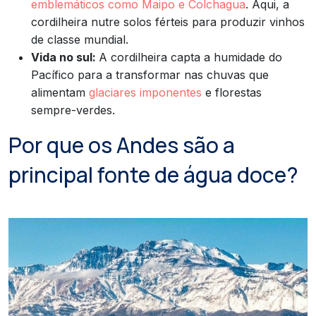
emblemáticos como Maipo e Colchagua
. Aqui, a
cordilheira nutre solos férteis para produzir vinhos
de classe mundial.
Vida no sul:
A cordilheira capta a humidade do
Pacífico para a transformar nas chuvas que
alimentam
glaciares imponentes
e florestas
sempre-verdes.
Por que os Andes são a
principal fonte de água doce?