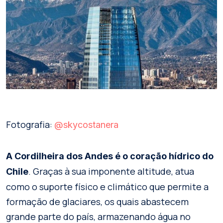
Fotografia:
@skycostanera
A Cordilheira dos Andes é o coração hídrico do
. Graças à sua imponente altitude, atua
Chile
como o suporte físico e climático que permite a
formação de glaciares, os quais abastecem
grande parte do país, armazenando água no