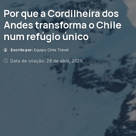
Por que a Cordilheira dos
Andes transforma o Chile
num refúgio único
Escrito por:
Equipo Chile Travel
Data de criação: 28 de abril, 2026