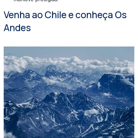
Venha ao Chile e conheça Os
Andes