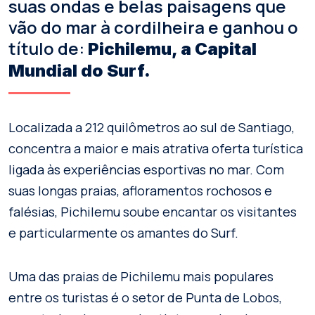
suas ondas e belas paisagens que
vão do mar à cordilheira e ganhou o
título de:
Pichilemu, a Capital
Mundial do Surf.
Localizada a 212 quilômetros ao sul de Santiago,
concentra a maior e mais atrativa oferta turística
ligada às experiências esportivas no mar. Com
suas longas praias, afloramentos rochosos e
falésias, Pichilemu soube encantar os visitantes
e particularmente os amantes do Surf.
Uma das praias de Pichilemu mais populares
entre os turistas é o setor de Punta de Lobos,