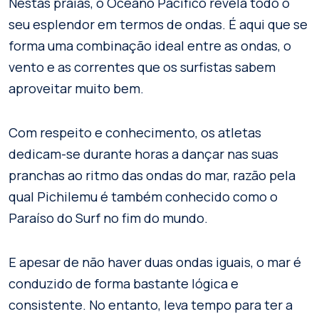
Nestas praias, o Oceano Pacífico revela todo o
seu esplendor em termos de ondas. É aqui que se
forma uma combinação ideal entre as ondas, o
vento e as correntes que os surfistas sabem
aproveitar muito bem.
Com respeito e conhecimento, os atletas
dedicam-se durante horas a dançar nas suas
pranchas ao ritmo das ondas do mar, razão pela
qual Pichilemu é também conhecido como o
Paraíso do Surf no fim do mundo.
E apesar de não haver duas ondas iguais, o mar é
conduzido de forma bastante lógica e
consistente. No entanto, leva tempo para ter a