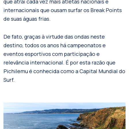
que atrai cada vez mais atletas nacionais e
internacionais que ousam surfar os Break Points
de suas águas frias.
De fato, graças à virtude das ondas neste
destino, todos os anos há campeonatos e
eventos esportivos com participação e
relevância internacional. É por esta razão que
Pichilemu é conhecida como a Capital Mundial do
Surf.