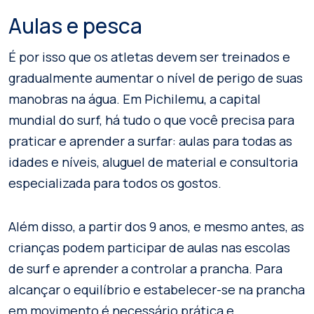
Aulas e pesca
É por isso que os atletas devem ser treinados e
gradualmente aumentar o nível de perigo de suas
manobras na água. Em Pichilemu, a capital
mundial do surf, há tudo o que você precisa para
praticar e aprender a surfar: aulas para todas as
idades e níveis, aluguel de material e consultoria
especializada para todos os gostos.
Além disso, a partir dos 9 anos, e mesmo antes, as
crianças podem participar de aulas nas escolas
de surf e aprender a controlar a prancha. Para
alcançar o equilíbrio e estabelecer-se na prancha
em movimento é necessário prática e