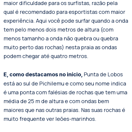
maior dificuldade para os surfistas, razão pela
qual é recomendado para esportistas com maior
experiência. Aqui você pode surfar quando a onda
tem pelo menos dois metros de altura (com
menos tamanho a onda não quebra ou quebra
muito perto das rochas) nesta praia as ondas
podem chegar até quatro metros.
Punta de Lobos
E, como destacamos no início,
está ao sul de Pichilemu e como seu nome indica
é uma ponta com falésias de rochas que tem uma
média de 25 m de altura e com ondas bem
maiores que nas outras praias. Nas suas rochas é
muito frequente ver leões-marinhos.