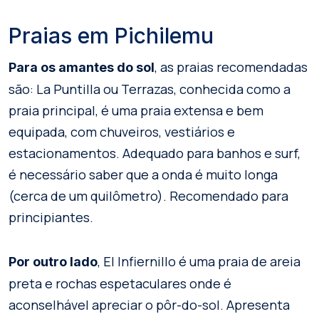
Praias em Pichilemu
, as praias recomendadas
Para os amantes do sol
são: La Puntilla ou Terrazas, conhecida como a
praia principal, é uma praia extensa e bem
equipada, com chuveiros, vestiários e
estacionamentos. Adequado para banhos e surf,
é necessário saber que a onda é muito longa
(cerca de um quilômetro). Recomendado para
principiantes.
, El Infiernillo é uma praia de areia
Por outro lado
preta e rochas espetaculares onde é
aconselhável apreciar o pôr-do-sol. Apresenta