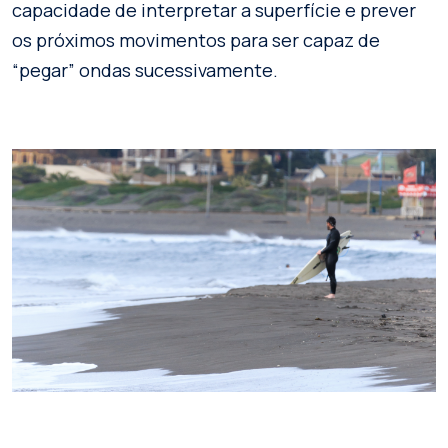
capacidade de interpretar a superfície e prever
os próximos movimentos para ser capaz de
“pegar” ondas sucessivamente.