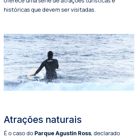
oferece uma série de atrações turísticas e
históricas que devem ser visitadas.
Atrações naturais
É o caso do
, declarado
Parque Agustín Ross