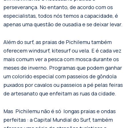
perseverança. No entanto, de acordo com os
especialistas, todos nós temos a capacidade, é
apenas uma questão de ousadia e se deixar levar.
Além do surf, as praias de Pichilemu também
oferecem windsurf, kitesurf ou vela. E é cada vez
mais comum ver a pesca com mosca durante os
meses de inverno. Programas que podem ganhar
um colorido especial com passeios de gôndola
puxados por cavalos ou passeios a pé pelas feiras
de artesanato que enfeitam as ruas da cidade.
Mas Pichilemu não é só longas praias e ondas
perfeitas : a Capital Mundial do Surf, também