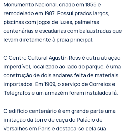
Monumento Nacional, criado em 1855 e
remodelado em 1987. Possui prados largos,
piscinas com jogos de luzes, palmeiras
centenárias e escadarias com balaustradas que
levam diretamente à praia principal.
O Centro Cultural Agustín Ross é outra atração
imperdível, localizado ao lado do parque, é uma
construção de dois andares feita de materiais
importados. Em 1909, o serviço de Correios e
Telégrafos e um armazém foram instalados lá.
O edifício centenário é em grande parte uma
imitação da torre de caça do Palácio de
Versalhes em Paris e destaca-se pela sua