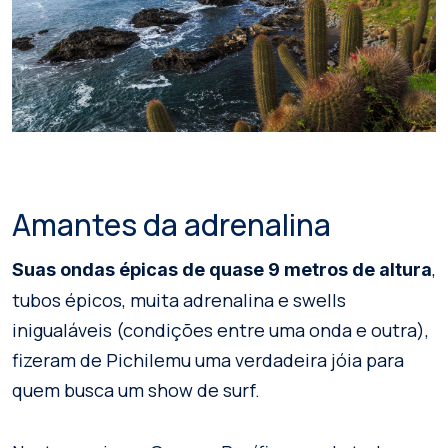
Amantes da adrenalina
,
Suas ondas épicas de quase 9 metros de altura
tubos épicos, muita adrenalina e swells
inigualáveis (condições entre uma onda e outra),
fizeram de Pichilemu uma verdadeira jóia para
quem busca um show de surf.