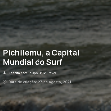
Pichilemu, a Capital
Mundial do Surf
Escrito por:
Equipo Chile Travel
Data de criação: 27 de agosto, 2021