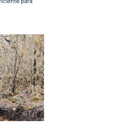
iciente para