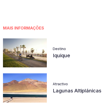
MAIS INFORMAÇÕES
Destino
Iquique
Atractivo
Lagunas Altiplánicas