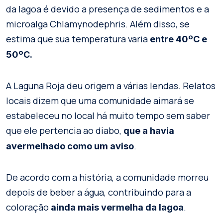
da lagoa é devido a presença de sedimentos e a
microalga Chlamynodephris. Além disso, se
estima que sua temperatura varia
entre 40ºC e
50ºC.
A Laguna Roja deu origem a várias lendas. Relatos
locais dizem que uma comunidade aimará se
estabeleceu no local há muito tempo sem saber
que ele pertencia ao diabo,
que a havia
.
avermelhado como um aviso
De acordo com a história, a comunidade morreu
depois de beber a água, contribuindo para a
coloração
.
ainda mais vermelha da lagoa