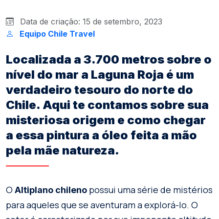
Data de criação: 15 de setembro, 2023
Equipo Chile Travel
Localizada a 3.700 metros sobre o
nível do mar a Laguna Roja é um
verdadeiro tesouro do norte do
Chile. Aqui te contamos sobre sua
misteriosa origem e como chegar
a essa pintura a óleo feita a mão
pela mãe natureza.
O
possui uma série de mistérios
Altiplano chileno
para aqueles que se aventuram a explorá-lo. O