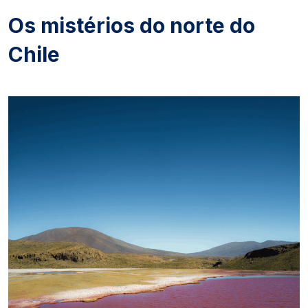
Os mistérios do norte do
Chile