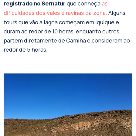
que conheça
registrado no Sernatur
as
Alguns
dificuldades dos vales e ravinas da zona.
tours que vão à lagoa começam em Iquique e
duram ao redor de 10 horas, enquanto outros
partem diretamente de Camiña e consideram ao
redor de 5 horas.