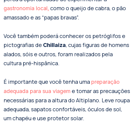
como o queijo de cabra, o pão
gastronomia local,
amassado e as “papas bravas”.
Você também poderá conhecer os petróglifos e
pictografias de
, cujas figuras de homens
Chillaiza
alados, sóis e outros, foram realizados pela
cultura pré-hispânica.
É importante que você tenha uma
preparação
e tomar as precauções
adequada para sua viagem
necessárias para a altura do Altiplano. Leve roupa
adequada, sapatos confortáveis, óculos de sol,
um chapéu e use protetor solar.