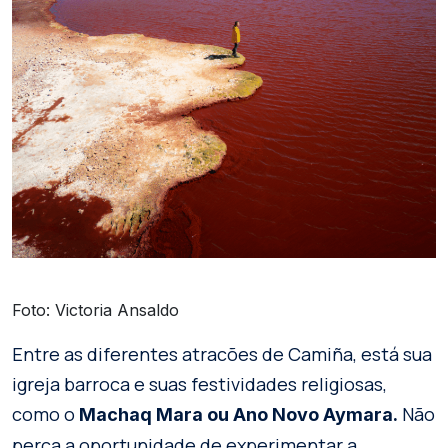
Foto: Victoria Ansaldo
Entre as diferentes atracões de Camiña, está sua
igreja barroca e suas festividades religiosas,
como o
Não
Machaq Mara ou Ano Novo Aymara.
perca a oportunidade de experimentar a