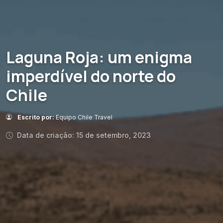
Laguna Roja: um enigma
imperdível do norte do
Chile
Escrito por:
Equipo Chile Travel
Data de criação: 15 de setembro, 2023