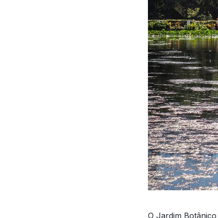
O Jardim Botânico 