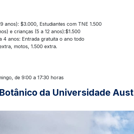
59 anos): $3.000, Estudiantes com TNE 1.500
os) e crianças (5 a 12 anos):$1.500
a 4 anos: Entrada gratuita o ano todo
extra, motos, 1.500 extra.
ingo, de 9:00 a 17:30 horas
 Botânico da Universidade Aust