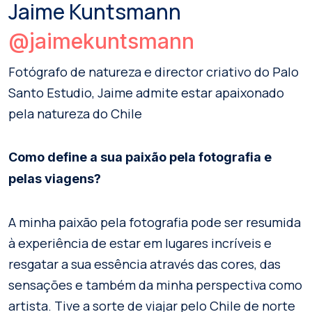
Jaime Kuntsmann
@jaimekuntsmann
Fotógrafo de natureza e director criativo do Palo
Santo Estudio, Jaime admite estar apaixonado
pela natureza do Chile
Como define a sua paixão pela fotografia e
pelas viagens?
A minha paixão pela fotografia pode ser resumida
à experiência de estar em lugares incríveis e
resgatar a sua essência através das cores, das
sensações e também da minha perspectiva como
artista. Tive a sorte de viajar pelo Chile de norte