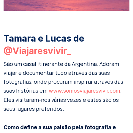
Tamara e Lucas de
@Viajaresvivir_
São um casal itinerante da Argentina. Adoram
viajar e documentar tudo através das suas
fotografias, onde procuram inspirar através das
suas histórias em
.
www.somosviajaresvivir.com
Eles visitaram-nos várias vezes e estes são os
seus lugares preferidos.
Como define a sua paixão pela fotografia e