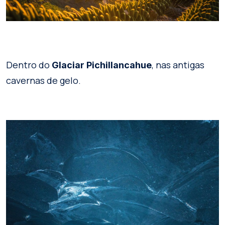
Dentro do
, nas antigas
Glaciar Pichillancahue
cavernas de gelo.