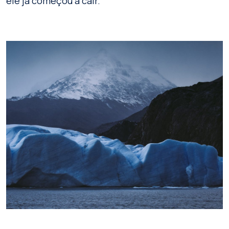
ele já começou a cair.