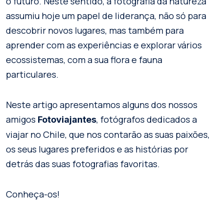
o futuro. Neste sentido, a fotografia da natureza
assumiu hoje um papel de liderança, não só para
descobrir novos lugares, mas também para
aprender com as experiências e explorar vários
ecossistemas, com a sua flora e fauna
particulares.
Neste artigo apresentamos alguns dos nossos
amigos
, fotógrafos dedicados a
Fotoviajantes
viajar no Chile, que nos contarão as suas paixões,
os seus lugares preferidos e as histórias por
detrás das suas fotografias favoritas.
Conheça-os!