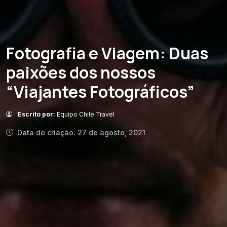
Fotografia e Viagem: Duas
paixões dos nossos
“Viajantes Fotográficos”
Escrito por:
Equipo Chile Travel
Data de criação: 27 de agosto, 2021