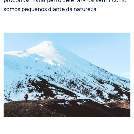
somos pequenos diante da natureza.