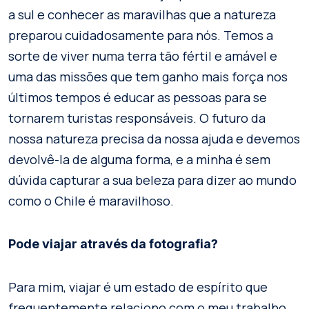
a sul e conhecer as maravilhas que a natureza
preparou cuidadosamente para nós. Temos a
sorte de viver numa terra tão fértil e amável e
uma das missões que tem ganho mais força nos
últimos tempos é educar as pessoas para se
tornarem turistas responsáveis. O futuro da
nossa natureza precisa da nossa ajuda e devemos
devolvê-la de alguma forma, e a minha é sem
dúvida capturar a sua beleza para dizer ao mundo
como o Chile é maravilhoso.
Pode viajar através da fotografia?
Para mim, viajar é um estado de espírito que
frequentemente relaciono com o meu trabalho,