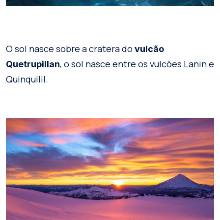
O sol nasce sobre a cratera do
vulcão
, o sol nasce entre os vulcões Lanin e
Quetrupillan
Quinquilil.