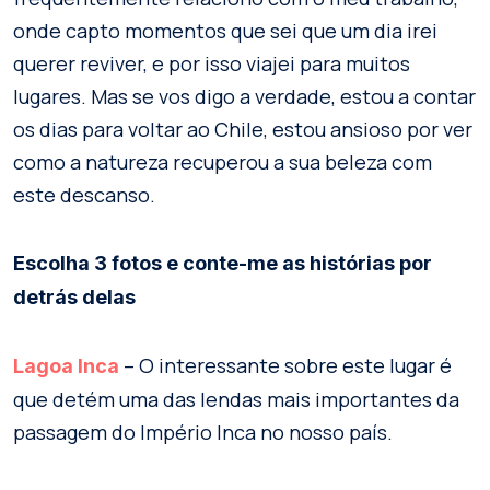
onde capto momentos que sei que um dia irei
querer reviver, e por isso viajei para muitos
lugares. Mas se vos digo a verdade, estou a contar
os dias para voltar ao Chile, estou ansioso por ver
como a natureza recuperou a sua beleza com
este descanso.
Escolha 3 fotos e conte-me as histórias por
detrás delas
– O interessante sobre este lugar é
Lagoa Inca
que detém uma das lendas mais importantes da
passagem do Império Inca no nosso país.