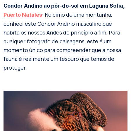
Condor Andino ao pôr-do-sol em Laguna Sofia,
: No cimo de uma montanha,
Puerto Natales
conheci este Condor Andino masculino que
habita os nossos Andes de princípio a fim. Para
qualquer fotógrafo de paisagens, este é um
momento único para compreender que a nossa
fauna é realmente um tesouro que temos de
proteger.