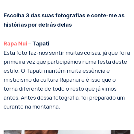
Escolha 3 das suas fotografias e conte-me as
histórias por detrás delas
Rapa Nui
– Tapati
Esta foto faz-nos sentir muitas coisas, já que foi a
primeira vez que participámos numa festa deste
estilo. O Tapati mantém muita essência e
misticismo da cultura Rapanui e é isso que o
torna diferente de todo o resto que já vimos
antes. Antes dessa fotografia, foi preparado um
curanto na montanha.