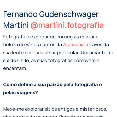
Fernando Gudenschwager
Martini
@martini.fotografia
Fotógrafo e explorador, conseguiu captar a
beleza de vários cantos da
através da
Araucania
sua lente e do seu olhar particular. Um amante do
sul do Chile, as suas fotografias comovem e
encantam.
Como define a sua paixão pela fotografia e
pelas viagens?
Mexe-me explorar sitios antigos e misteriosos,
cheios de vida milenaria, florestas ancestrais,