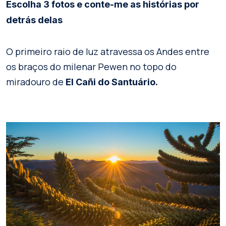
Escolha 3 fotos e conte-me as histórias por
detrás delas
O primeiro raio de luz atravessa os Andes entre
os braços do milenar Pewen no topo do
miradouro de
El Cañi do Santuário.