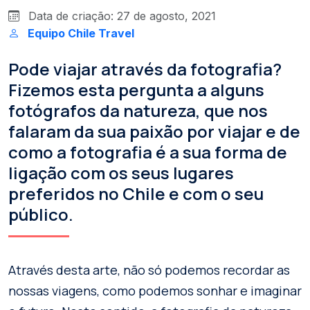
Data de criação: 27 de agosto, 2021
Equipo Chile Travel
Pode viajar através da fotografia?
Fizemos esta pergunta a alguns
fotógrafos da natureza, que nos
falaram da sua paixão por viajar e de
como a fotografia é a sua forma de
ligação com os seus lugares
preferidos no Chile e com o seu
público.
Através desta arte, não só podemos recordar as
nossas viagens, como podemos sonhar e imaginar