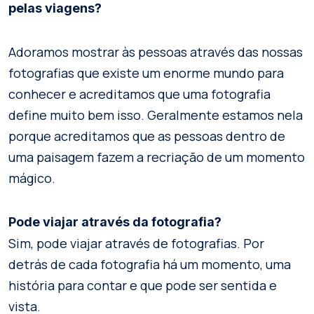
pelas viagens?
Adoramos mostrar às pessoas através das nossas
fotografias que existe um enorme mundo para
conhecer e acreditamos que uma fotografia
define muito bem isso. Geralmente estamos nela
porque acreditamos que as pessoas dentro de
uma paisagem fazem a recriação de um momento
mágico.
Pode viajar através da fotografia?
Sim, pode viajar através de fotografias. Por
detrás de cada fotografia há um momento, uma
história para contar e que pode ser sentida e
vista.