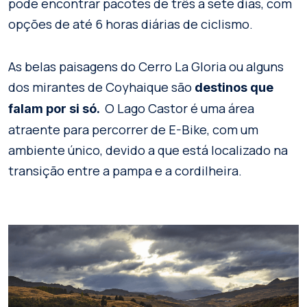
pode encontrar pacotes de três a sete dias, com
opções de até 6 horas diárias de ciclismo.
As belas paisagens do Cerro La Gloria ou alguns
dos mirantes de Coyhaique são
destinos que
O Lago Castor é uma área
falam por si só.
atraente para percorrer de E-Bike, com um
ambiente único, devido a que está localizado na
transição entre a pampa e a cordilheira.