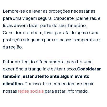
Lembre-se de levar as proteções necessárias
para uma viagem segura. Capacete, joelheiras, e
luvas devem fazer parte do seu itinerário.
Considere também, levar garrafa de água e uma
proteção adequada para as baixas temperaturas
da região.
Estar protegido é fundamental para ter uma
experiência tranquila e evitar riscos.
Considerar
também, estar atento ante algum evento
Por isso, te recomendamos seguir
climático.
nossas
para estar informado.
redes sociais