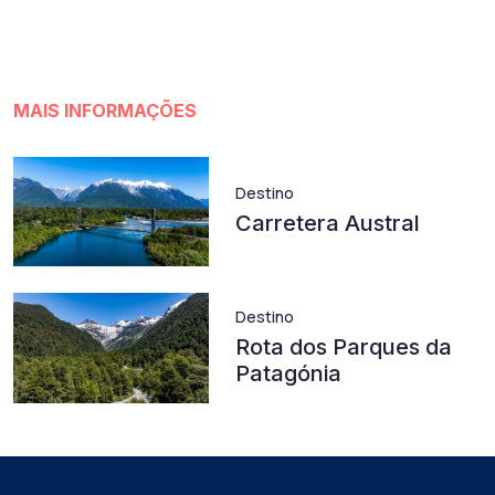
MAIS INFORMAÇÕES
Destino
Carretera Austral
Destino
Rota dos Parques da
Patagónia