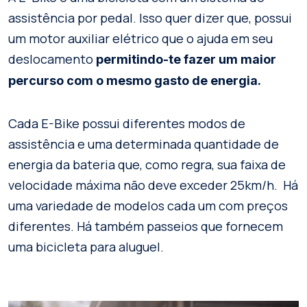
assistência por pedal. Isso quer dizer que, possui
um motor auxiliar elétrico que o ajuda em seu
deslocamento
permitindo-te fazer um maior
percurso com o mesmo gasto de energia.
Cada E-Bike possui diferentes modos de
assistência e uma determinada quantidade de
energia da bateria que, como regra, sua faixa de
velocidade máxima não deve exceder 25km/h. Há
uma variedade de modelos cada um com preços
diferentes. Há também passeios que fornecem
uma bicicleta para aluguel.