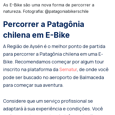
As E-Bike são uma nova forma de percorrer a
natureza. Fotografia: @patagoniabikerschile
Percorrer a Patagônia
chilena em E-Bike
A Região de Aysén é o melhor ponto de partida
para percorrer a Patagônia chilena em uma E-
Bike. Recomendamos começar por algum tour
inscrito na plataforma da
, de onde você
Sernatur
pode ser buscado no aeroporto de Balmaceda
para começar sua aventura.
Considere que um serviço profissional se
adaptará à sua experiência e condições. Você