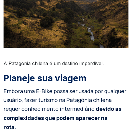
A Patagonia chilena é um destino imperdível.
Planeje sua viagem
Embora uma E-Bike possa ser usada por qualquer
usuário, fazer turismo na Patagônia chilena
requer conhecimento intermediário
devido as
complexidades que podem aparecer na
rota.