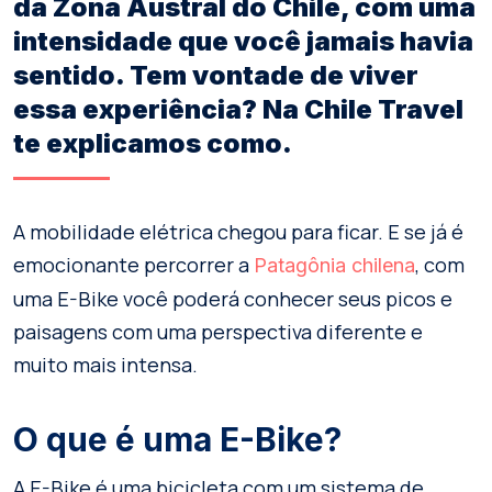
da Zona Austral do Chile, com uma
intensidade que você jamais havia
sentido. Tem vontade de viver
essa experiência? Na Chile Travel
te explicamos como.
A mobilidade elétrica chegou para ficar. E se já é
emocionante percorrer a
, com
Patagônia chilena
uma E-Bike você poderá conhecer seus picos e
paisagens com uma perspectiva diferente e
muito mais intensa.
O que é uma E-Bike?
A E-Bike é uma bicicleta com um sistema de