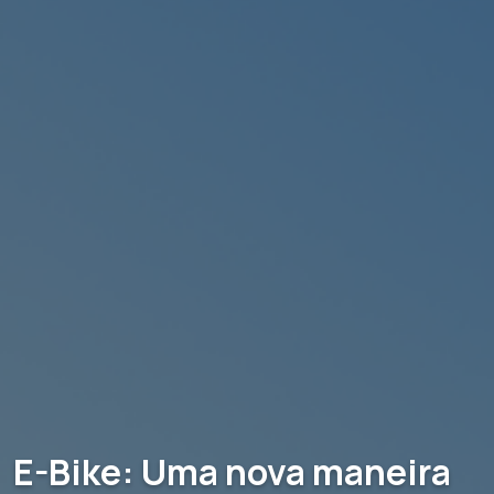
E-Bike: Uma nova maneira