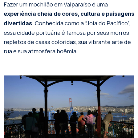
Fazer um mochilão em Valparaíso é uma
experiência cheia de cores, cultura e paisagens
. Conhecida como a “Joia do Pacífico”,
divertidas
essa cidade portuária é famosa por seus morros
repletos de casas coloridas, sua vibrante arte de
rua e sua atmosfera boêmia.