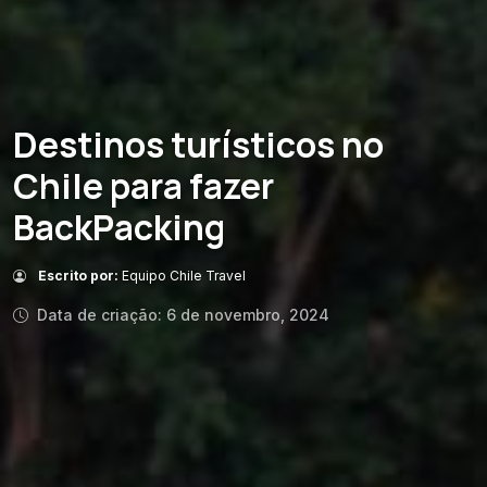
Destinos turísticos no
Chile para fazer
BackPacking
Escrito por:
Equipo Chile Travel
Data de criação: 6 de novembro, 2024