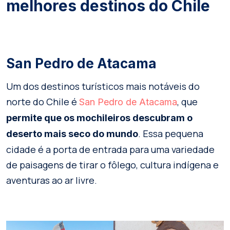
melhores destinos do Chile
San Pedro de Atacama
Um dos destinos turísticos mais notáveis do
norte do Chile é
, que
San Pedro de Atacama
permite que os mochileiros descubram o
. Essa pequena
deserto mais seco do mundo
cidade é a porta de entrada para uma variedade
de paisagens de tirar o fôlego, cultura indígena e
aventuras ao ar livre.