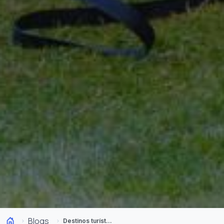
Blogs
Destinos turísticos no Chile para fazer BackPacking