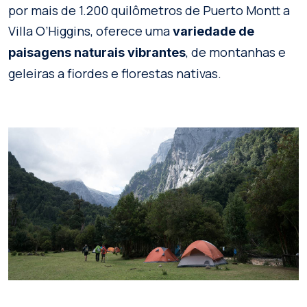
por mais de 1.200 quilômetros de Puerto Montt a
Villa O’Higgins, oferece uma
variedade de
, de montanhas e
paisagens naturais vibrantes
geleiras a fiordes e florestas nativas.