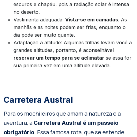
escuros e chapéu, pois a radiação solar é intensa
no deserto.
Vestimenta adequada:
Vista-se em camadas
. As
manhãs e as noites podem ser frias, enquanto o
dia pode ser muito quente.
Adaptação à altitude: Algumas trilhas levam você a
grandes altitudes, portanto, é aconselhável
reservar um tempo para se aclimatar
se essa for
sua primeira vez em uma altitude elevada.
Carretera Austral
Para os mochileiros que amam a natureza e a
aventura, a
Carretera Austral é um passeio
. Essa famosa rota, que se estende
obrigatório