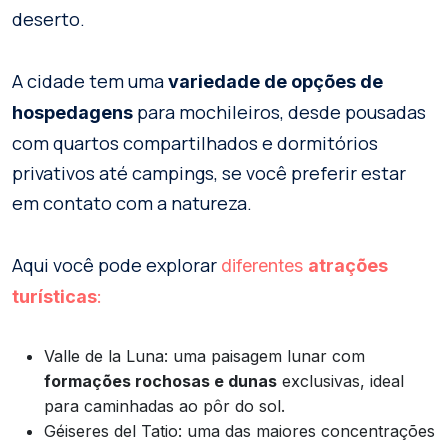
deserto.
A cidade tem uma
variedade de opções de
para mochileiros, desde pousadas
hospedagens
com quartos compartilhados e dormitórios
privativos até campings, se você preferir estar
em contato com a natureza.
Aqui você pode explorar
diferentes
atrações
turísticas
:
Valle de la Luna: uma paisagem lunar com
formações rochosas e dunas
exclusivas, ideal
para caminhadas ao pôr do sol.
Géiseres del Tatio: uma das maiores concentrações