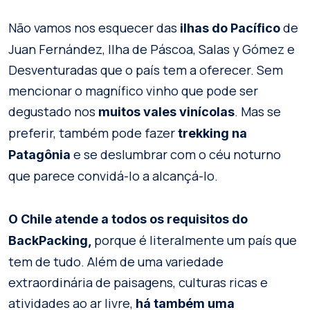
Não vamos nos esquecer das
de
ilhas do Pacífico
Juan Fernández, Ilha de Páscoa, Salas y Gómez e
Desventuradas que o país tem a oferecer. Sem
mencionar o magnífico vinho que pode ser
degustado nos
. Mas se
muitos vales vinícolas
preferir, também pode fazer
trekking na
e se deslumbrar com o céu noturno
Patagônia
que parece convidá-lo a alcançá-lo.
O Chile atende a todos os requisitos do
porque é literalmente um país que
BackPacking,
tem de tudo. Além de uma variedade
extraordinária de paisagens, culturas ricas e
atividades ao ar livre,
há também uma