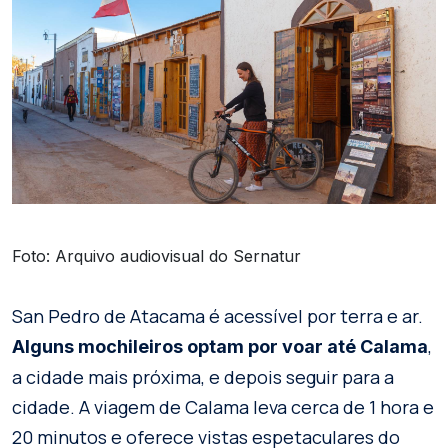
Foto: Arquivo audiovisual do Sernatur
San Pedro de Atacama é acessível por terra e ar.
,
Alguns mochileiros optam por voar até Calama
a cidade mais próxima, e depois seguir para a
cidade. A viagem de Calama leva cerca de 1 hora e
20 minutos e oferece vistas espetaculares do