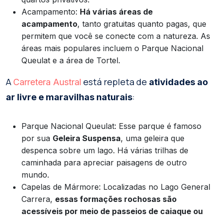
Acampamento:
Há várias áreas de
acampamento
, tanto gratuitas quanto pagas, que
permitem que você se conecte com a natureza. As
áreas mais populares incluem o Parque Nacional
Queulat e a área de Tortel.
A
está repleta de
Carretera Austral
atividades ao
:
ar livre e maravilhas naturais
Parque Nacional Queulat: Esse parque é famoso
por sua
Geleira Suspensa
, uma geleira que
despenca sobre um lago. Há várias trilhas de
caminhada para apreciar paisagens de outro
mundo.
Capelas de Mármore: Localizadas no Lago General
Carrera,
essas formações rochosas são
acessíveis por meio de passeios de caiaque ou