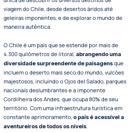
viagem do Chile, desde desertos áridos até
geleiras imponentes, e de explorar o mundo de
maneira autêntica.
O Chile é um país que se estende por mais de
4.300 quilômetros de litoral,
abrangendo uma
que
diversidade surpreendente de paisagens
incluem o deserto mais seco do mundo, vulcões
majestosos, incluindo o Ojos del Salado, parques
nacionais deslumbrantes e a imponente
Cordilheira dos Andes, que ocupa 80% de seu
território. Com uma infraestrutura turística em
constante aprimoramento,
o país é acessível a
.
aventureiros de todos os níveis