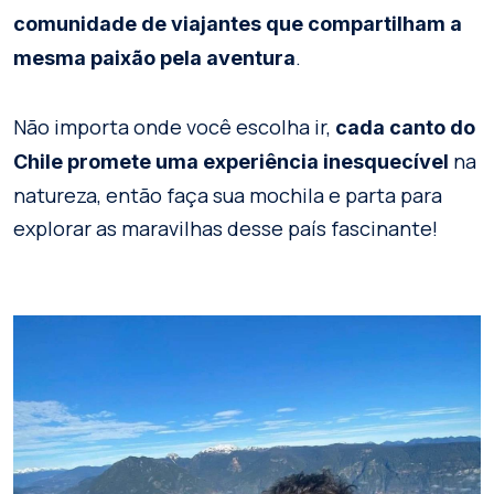
comunidade de viajantes que compartilham a
.
mesma paixão pela aventura
Não importa onde você escolha ir,
cada canto do
na
Chile promete uma experiência inesquecível
natureza, então faça sua mochila e parta para
explorar as maravilhas desse país fascinante!