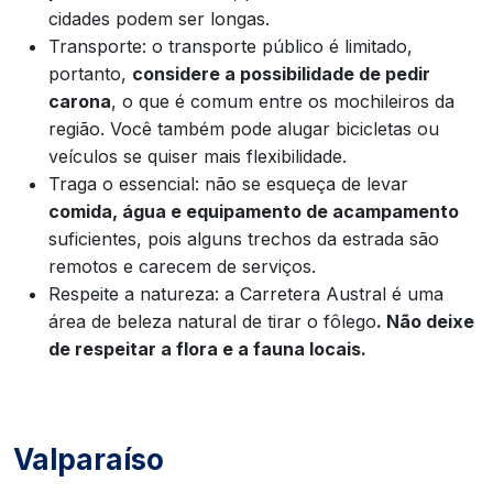
cidades podem ser longas.
Transporte: o transporte público é limitado,
portanto,
considere a possibilidade de pedir
carona
, o que é comum entre os mochileiros da
região. Você também pode alugar bicicletas ou
veículos se quiser mais flexibilidade.
Traga o essencial: não se esqueça de levar
comida, água e equipamento de acampamento
suficientes, pois alguns trechos da estrada são
remotos e carecem de serviços.
Respeite a natureza: a Carretera Austral é uma
área de beleza natural de tirar o fôlego
. Não deixe
de respeitar a flora e a fauna locais.
Valparaíso