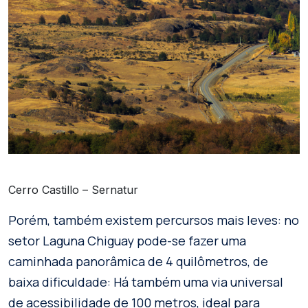
Cerro Castillo – Sernatur
Porém, também existem percursos mais leves: no
setor Laguna Chiguay pode-se fazer uma
caminhada panorâmica de 4 quilômetros, de
baixa dificuldade: Há também uma via universal
de acessibilidade de 100 metros, ideal para