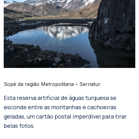
Sopé da região Metropolitana – Sernatur
Esta reserva artificial de águas turquesa se
esconde entre as montanhas e cachoeiras
geladas, um cartão postal imperdível para tirar
belas fotos.