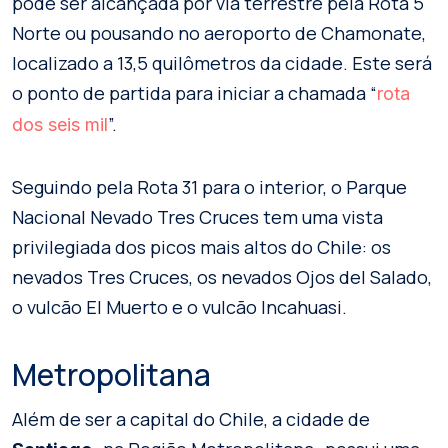
pode ser alcançada por via terrestre pela Rota 5
Norte ou pousando no aeroporto de Chamonate,
localizado a 13,5 quilômetros da cidade. Este será
o ponto de partida para iniciar a chamada “
rota
”.
dos seis mil
Seguindo pela Rota 31 para o interior, o Parque
Nacional Nevado Tres Cruces tem uma vista
privilegiada dos picos mais altos do Chile: os
nevados Tres Cruces, os nevados Ojos del Salado,
o vulcão El Muerto e o vulcão Incahuasi.
Metropolitana
Além de ser a capital do Chile, a cidade de