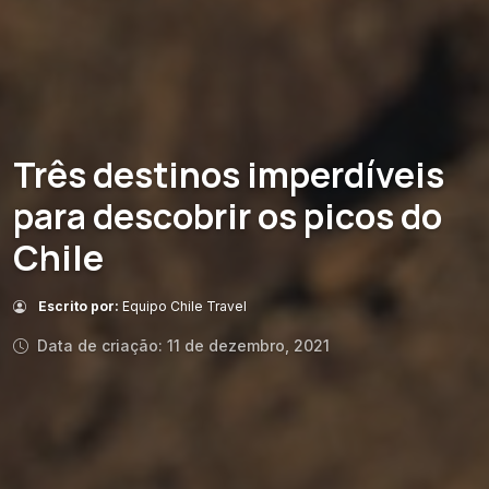
Três destinos imperdíveis
para descobrir os picos do
Chile
Escrito por:
Equipo Chile Travel
Data de criação: 11 de dezembro, 2021