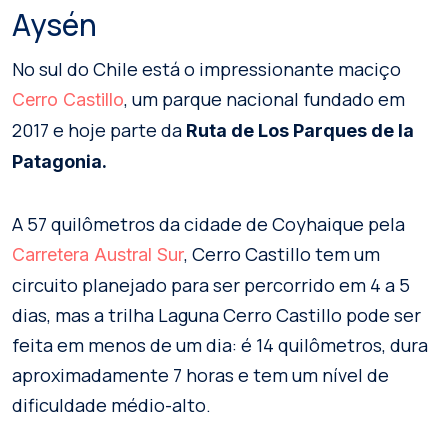
Aysén
No sul do Chile está o impressionante maciço
, um parque nacional fundado em
Cerro Castillo
2017 e hoje parte da
Ruta de Los Parques de la
Patagonia.
A 57 quilômetros da cidade de Coyhaique pela
, Cerro Castillo tem um
Carretera Austral Sur
circuito planejado para ser percorrido em 4 a 5
dias, mas a trilha Laguna Cerro Castillo pode ser
feita em menos de um dia: é 14 quilômetros, dura
aproximadamente 7 horas e tem um nível de
dificuldade médio-alto.