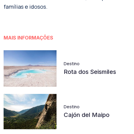
famílias e idosos.
MAIS INFORMAÇÕES
Destino
Rota dos Seismiles
Destino
Cajón del Maipo