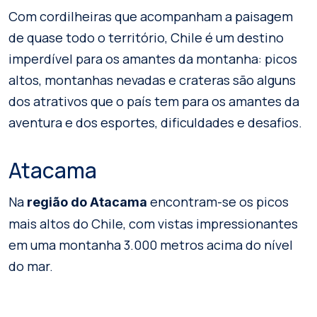
Com cordilheiras que acompanham a paisagem
de quase todo o território, Chile é um destino
imperdível para os amantes da montanha: picos
altos, montanhas nevadas e crateras são alguns
dos atrativos que o país tem para os amantes da
aventura e dos esportes, dificuldades e desafios.
Atacama
Na
encontram-se os picos
região do Atacama
mais altos do Chile, com vistas impressionantes
em uma montanha 3.000 metros acima do nível
do mar.