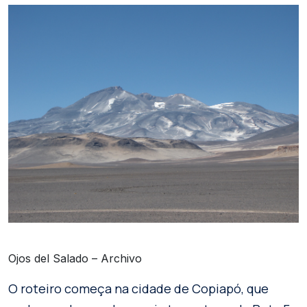
Ojos del Salado – Archivo
O roteiro começa na cidade de Copiapó, que