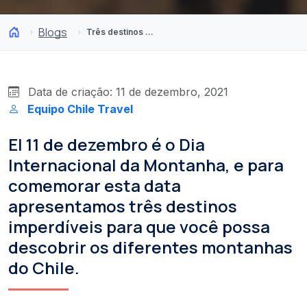
Blogs
Três destinos imperdíveis para descobrir os picos do Chile
Data de criação: 11 de dezembro, 2021
Equipo Chile Travel
El 11 de dezembro é o Dia
Internacional da Montanha, e para
comemorar esta data
apresentamos três destinos
imperdíveis para que você possa
descobrir os diferentes montanhas
do Chile.