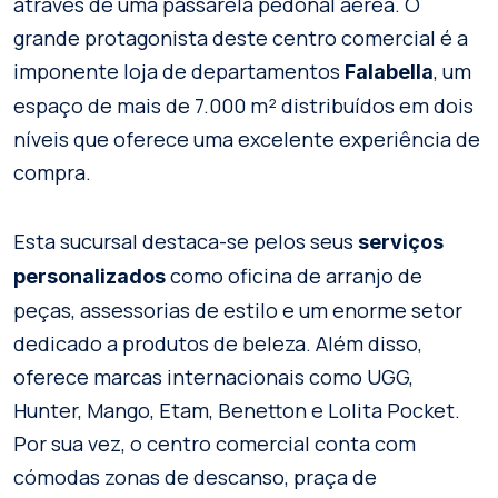
através de uma passarela pedonal aérea. O
grande protagonista deste centro comercial é a
imponente loja de departamentos
, um
Falabella
espaço de mais de 7.000 m² distribuídos em dois
níveis que oferece uma excelente experiência de
compra.
Esta sucursal destaca-se pelos seus
serviços
como oficina de arranjo de
personalizados
peças, assessorias de estilo e um enorme setor
dedicado a produtos de beleza. Além disso,
oferece marcas internacionais como UGG,
Hunter, Mango, Etam, Benetton e Lolita Pocket.
Por sua vez, o centro comercial conta com
cómodas zonas de descanso, praça de