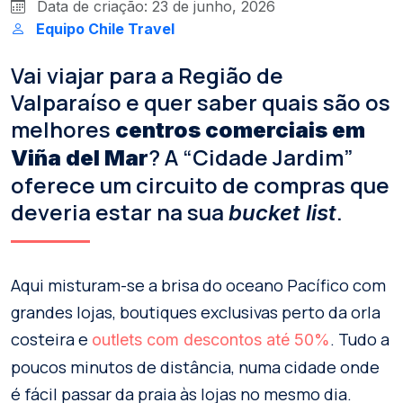
Data de criação: 23 de junho, 2026
Equipo Chile Travel
Vai viajar para a Região de
Valparaíso e quer saber quais são os
melhores
centros comerciais em
? A “Cidade Jardim”
Viña del Mar
oferece um circuito de compras que
deveria estar na sua
.
bucket list
Aqui misturam-se a brisa do oceano Pacífico com
grandes lojas, boutiques exclusivas perto da orla
costeira e
. Tudo a
outlets com descontos até 50%
poucos minutos de distância, numa cidade onde
é fácil passar da praia às lojas no mesmo dia.