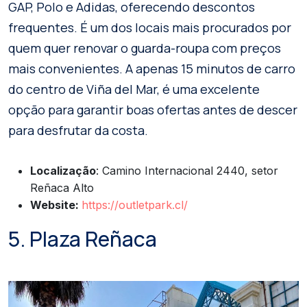
GAP, Polo e Adidas, oferecendo descontos
frequentes. É um dos locais mais procurados por
quem quer renovar o guarda-roupa com preços
mais convenientes. A apenas 15 minutos de carro
do centro de Viña del Mar, é uma excelente
opção para garantir boas ofertas antes de descer
para desfrutar da costa.
Localização
: Camino Internacional 2440, setor
Reñaca Alto
Website:
https://outletpark.cl/
5. Plaza Reñaca