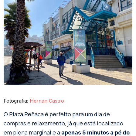
Fotografia:
Hernán Castro
O Plaza Reñaca é perfeito para um dia de
compras e relaxamento, já que está localizado
em plena marginal e a
apenas 5 minutos a pé do