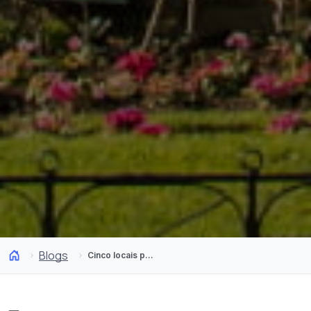
Blogs
Cinco locais para fazer compras em Viña del Mar