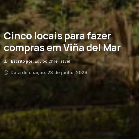
Cinco locais para fazer
compras em Viña del Mar
Escrito por:
Equipo Chile Travel
Data de criação: 23 de junho, 2026