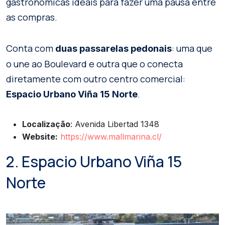
gastronómicas ideais para fazer uma pausa entre
as compras.
Conta com
: uma que
duas passarelas pedonais
o une ao Boulevard e outra que o conecta
diretamente com outro centro comercial:
.
Espacio Urbano Viña 15 Norte
Localização
: Avenida Libertad 1348
Website:
https://www.mallmarina.cl/
2. Espacio Urbano Viña 15
Norte