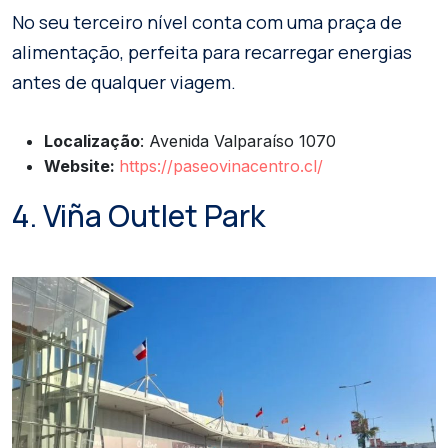
No seu terceiro nível conta com uma praça de
alimentação, perfeita para recarregar energias
antes de qualquer viagem.
Localização
: Avenida Valparaíso 1070
Website:
https://paseovinacentro.cl/
4. Viña Outlet Park