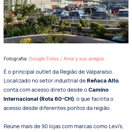
Fotografia:
Google Fotos / Ama y sus amigos
É o principal outlet da Região de Valparaíso.
Localizado no setor industrial de
,
Reñaca Alto
conta com acesso direto desde o
Camino
, o que facilita o
Internacional (Rota 60-CH)
acesso desde diferentes pontos da região.
Reúne mais de 90 lojas com marcas como Levi’s,