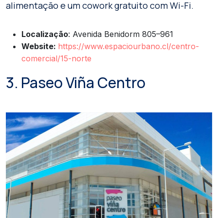
alimentação e um cowork gratuito com Wi-Fi.
Localização
: Avenida Benidorm 805–961
Website:
https://www.espaciourbano.cl/centro-
comercial/15-norte
3. Paseo Viña Centro