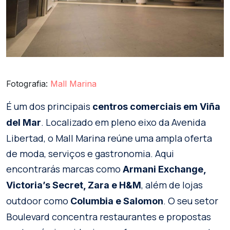
Fotografia:
Mall Marina
É um dos principais
centros comerciais em Viña
. Localizado em pleno eixo da Avenida
del Mar
Libertad, o Mall Marina reúne uma ampla oferta
de moda, serviços e gastronomia. Aqui
encontrarás marcas como
Armani Exchange,
, além de lojas
Victoria’s Secret, Zara e H&M
outdoor como
. O seu setor
Columbia e Salomon
Boulevard concentra restaurantes e propostas