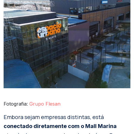
Fotografia:
Grupo Flesan
Embora sejam empresas distintas, está
conectado diretamente com o Mall Marina