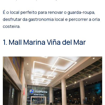
É o local perfeito para renovar o guarda-roupa,
desfrutar da gastronomia local e percorrer a orla
costeira.
1. Mall Marina Viña del Mar