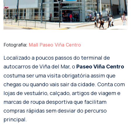
Fotografia:
Mall Paseo Viña Centro
Localizado a poucos passos do terminal de
autocarros de Viña del Mar, o
Paseo Viña Centro
costuma ser uma visita obrigatória assim que
chegas ou quando vais sair da cidade. Conta com
lojas de vestuário, calçado, artigos de viagem e
marcas de roupa desportiva que facilitam
compras rápidas sem desviar do percurso
principal.