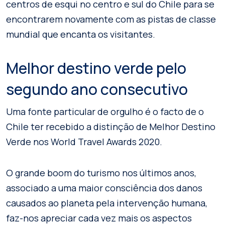
centros de esqui no centro e sul do Chile para se
encontrarem novamente com as pistas de classe
mundial que encanta os visitantes.
Melhor destino verde pelo
segundo ano consecutivo
Uma fonte particular de orgulho é o facto de o
Chile ter recebido a distinção de Melhor Destino
Verde nos World Travel Awards 2020.
O grande boom do turismo nos últimos anos,
associado a uma maior consciência dos danos
causados ao planeta pela intervenção humana,
faz-nos apreciar cada vez mais os aspectos