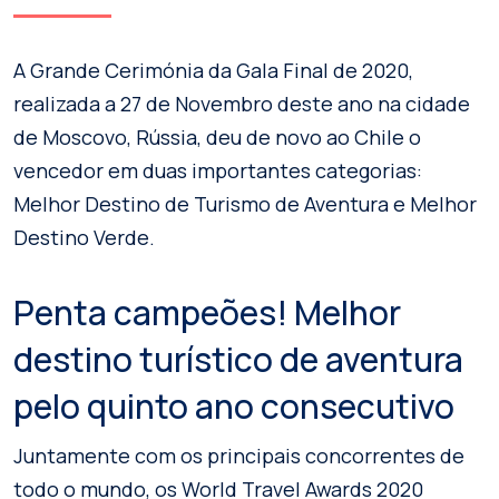
A Grande Cerimónia da Gala Final de 2020,
realizada a 27 de Novembro deste ano na cidade
de Moscovo, Rússia, deu de novo ao Chile o
vencedor em duas importantes categorias:
Melhor Destino de Turismo de Aventura e Melhor
Destino Verde.
Penta campeões! Melhor
destino turístico de aventura
pelo quinto ano consecutivo
Juntamente com os principais concorrentes de
todo o mundo, os World Travel Awards 2020