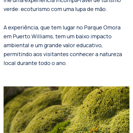
verde: ecoturismo com uma lupa de mão.
A experiência, que tem lugar no Parque Omora
em Puerto Williams, tem um baixo impacto
ambiental e um grande valor educativo,
permitindo aos visitantes conhecer a natureza
local durante todo o ano.