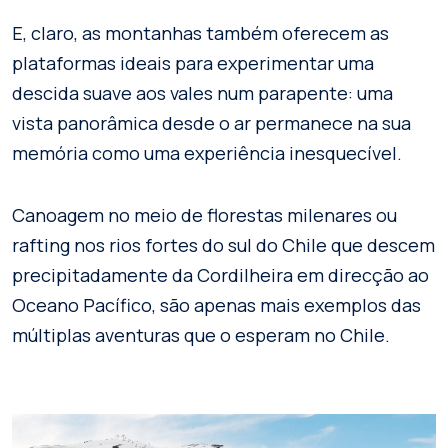
E, claro, as montanhas também oferecem as
plataformas ideais para experimentar uma
descida suave aos vales num parapente: uma
vista panorâmica desde o ar permanece na sua
memória como uma experiência inesquecível.
Canoagem no meio de florestas milenares ou
rafting nos rios fortes do sul do Chile que descem
precipitadamente da Cordilheira em direcção ao
Oceano Pacífico, são apenas mais exemplos das
múltiplas aventuras que o esperam no Chile.