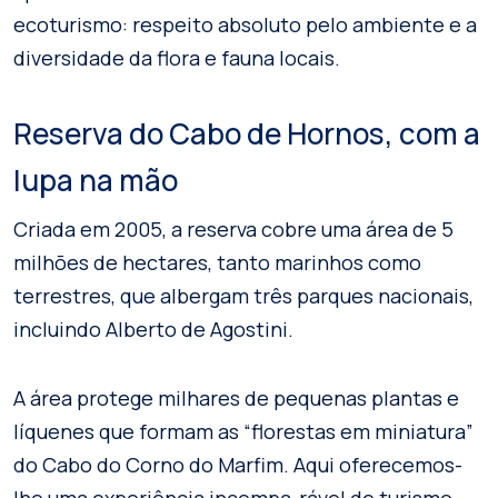
ecoturismo: respeito absoluto pelo ambiente e a
diversidade da flora e fauna locais.
Reserva do Cabo de Hornos, com a
lupa na mão
Criada em 2005, a reserva cobre uma área de 5
milhões de hectares, tanto marinhos como
terrestres, que albergam três parques nacionais,
incluindo Alberto de Agostini.
A área protege milhares de pequenas plantas e
líquenes que formam as “florestas em miniatura”
do Cabo do Corno do Marfim. Aqui oferecemos-
lhe uma experiência incompa-rável de turismo