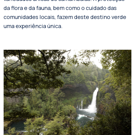
da flora e da fauna, bem como o cuidado das
comunidades locais, fazem deste destino verde
uma experiência única.