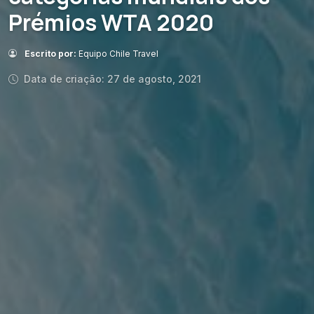
Prémios WTA 2020
Escrito por:
Equipo Chile Travel
Data de criação: 27 de agosto, 2021