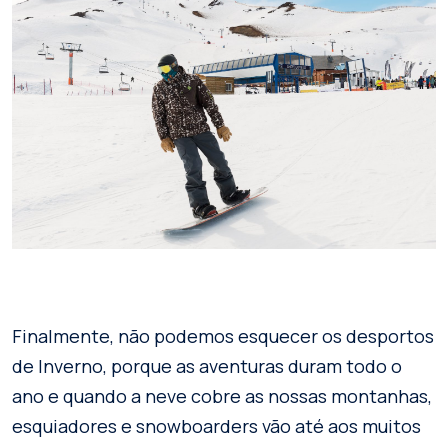
Finalmente, não podemos esquecer os desportos
de Inverno, porque as aventuras duram todo o
ano e quando a neve cobre as nossas montanhas,
esquiadores e snowboarders vão até aos muitos