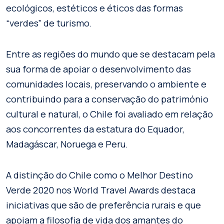
ecológicos, estéticos e éticos das formas
“verdes” de turismo.
Entre as regiões do mundo que se destacam pela
sua forma de apoiar o desenvolvimento das
comunidades locais, preservando o ambiente e
contribuindo para a conservação do património
cultural e natural, o Chile foi avaliado em relação
aos concorrentes da estatura do Equador,
Madagáscar, Noruega e Peru.
A distinção do Chile como o Melhor Destino
Verde 2020 nos World Travel Awards destaca
iniciativas que são de preferência rurais e que
apoiam a filosofia de vida dos amantes do