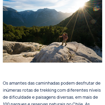
Os amantes das caminhadas podem desfrutar de
inúmeras rotas de trekking com diferentes níveis
de dificuldade e paisagens diversas, em mais de
100 parques e reservas naturais no Chile. As