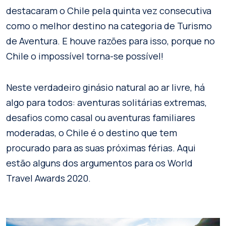
destacaram o Chile pela quinta vez consecutiva
como o melhor destino na categoria de Turismo
de Aventura. E houve razões para isso, porque no
Chile o impossível torna-se possível!
Neste verdadeiro ginásio natural ao ar livre, há
algo para todos: aventuras solitárias extremas,
desafios como casal ou aventuras familiares
moderadas, o Chile é o destino que tem
procurado para as suas próximas férias. Aqui
estão alguns dos argumentos para os World
Travel Awards 2020.