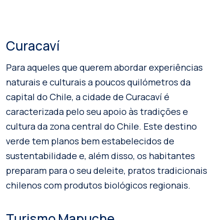
Curacaví
Para aqueles que querem abordar experiências
naturais e culturais a poucos quilómetros da
capital do Chile, a cidade de Curacaví é
caracterizada pelo seu apoio às tradições e
cultura da zona central do Chile. Este destino
verde tem planos bem estabelecidos de
sustentabilidade e, além disso, os habitantes
preparam para o seu deleite, pratos tradicionais
chilenos com produtos biológicos regionais.
Turismo Mapuche