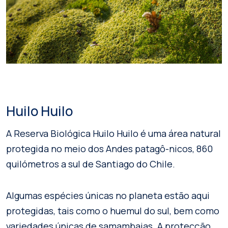
Huilo Huilo
A Reserva Biológica Huilo Huilo é uma área natural
protegida no meio dos Andes patagô-nicos, 860
quilómetros a sul de Santiago do Chile.
Algumas espécies únicas no planeta estão aqui
protegidas, tais como o huemul do sul, bem como
variedades únicas de samambaias. A protecção