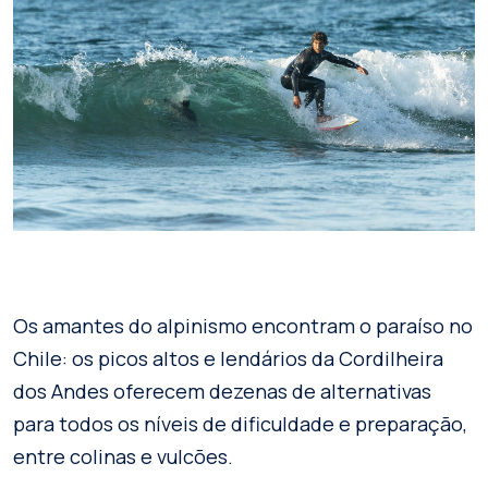
Os amantes do alpinismo encontram o paraíso no
Chile: os picos altos e lendários da Cordilheira
dos Andes oferecem dezenas de alternativas
para todos os níveis de dificuldade e preparação,
entre colinas e vulcões.