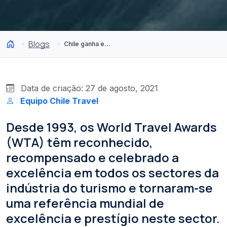
Blogs
Chile ganha em duas categorias mundiais dos Prémios WTA 2020
Data de criação: 27 de agosto, 2021
Equipo Chile Travel
Desde 1993, os World Travel Awards
(WTA) têm reconhecido,
recompensado e celebrado a
excelência em todos os sectores da
indústria do turismo e tornaram-se
uma referência mundial de
excelência e prestígio neste sector.