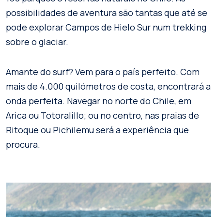
possibilidades de aventura são tantas que até se
pode explorar Campos de Hielo Sur num trekking
sobre o glaciar.
Amante do surf? Vem para o país perfeito. Com
mais de 4.000 quilómetros de costa, encontrará a
onda perfeita. Navegar no norte do Chile, em
Arica ou Totoralillo; ou no centro, nas praias de
Ritoque ou Pichilemu será a experiência que
procura.