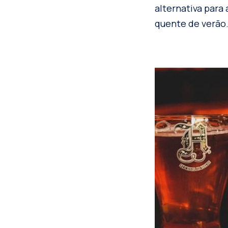
alternativa par
quente de verão