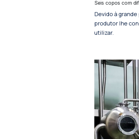
Seis copos com dif
Devido à grande 
produtor lhe con
utilizar.