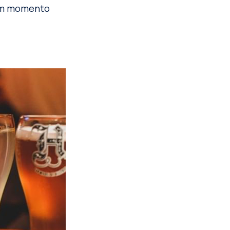
 um momento