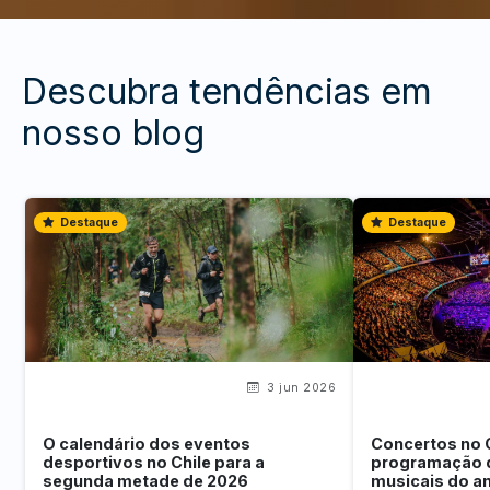
Descubra tendências em
nosso blog
Destaque
Destaque
3 jun 2026
O calendário dos eventos
Concertos no 
desportivos no Chile para a
programação 
segunda metade de 2026
musicais do a