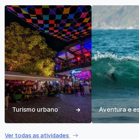
Turismo urbano
Aventura e e
Ver todas as atividades