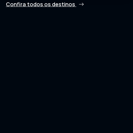
Confira todos os destinos