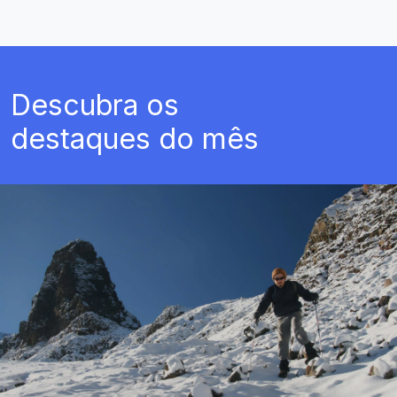
Descubra os
destaques do mês