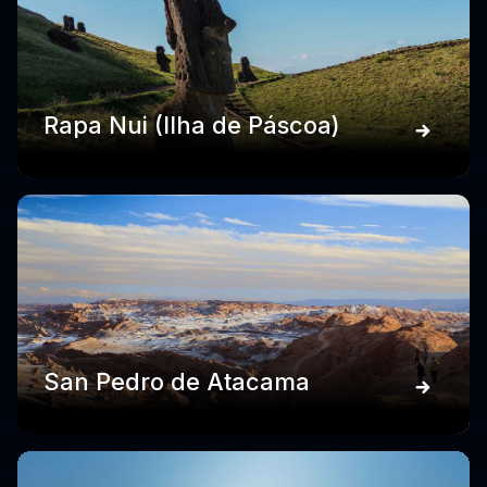
Rapa Nui (Ilha de Páscoa)
San Pedro de Atacama