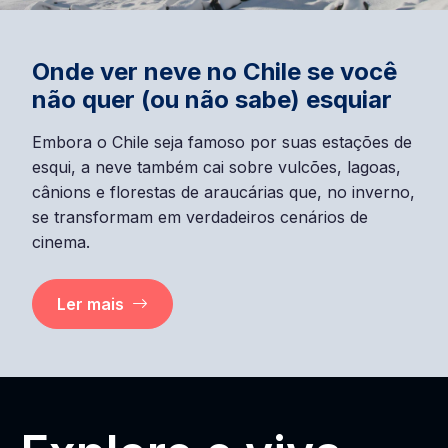
Onde ver neve no Chile se você
não quer (ou não sabe) esquiar
Embora o Chile seja famoso por suas estações de
esqui, a neve também cai sobre vulcões, lagoas,
cânions e florestas de araucárias que, no inverno,
se transformam em verdadeiros cenários de
cinema.
Ler mais