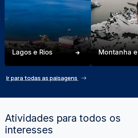
Lagos e Rios
Montanha e
Ir para todas as paisagens
Atividades para todos os
interesses