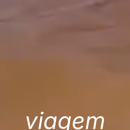
viagem