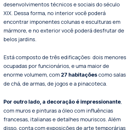
desenvolvimentos técnicos e sociais do século
XIX. Dessa forma, no interior você poderá
encontrar imponentes colunas e esculturas em
mármore, e no exterior você poderá desfrutar de
belos jardins.
Está composto de três edificações: dois menores
ocupadas por funcionários, e uma maior de
enorme volumem, com
como salas
27 habitações
de chá, de armas, de jogos e a pinacoteca.
,
Por outro lado, a decoração é impressionante
com muros e pinturas a óleo com influências
francesas, italianas e detalhes mouriscos. Além
disso, conta com exposições de arte temporárias