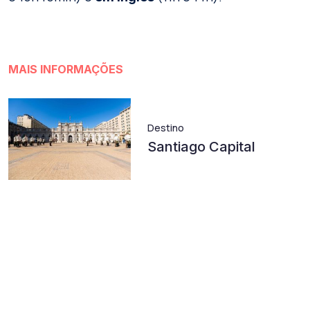
MAIS INFORMAÇÕES
Destino
Santiago Capital
Descubra tendências em
nosso blog