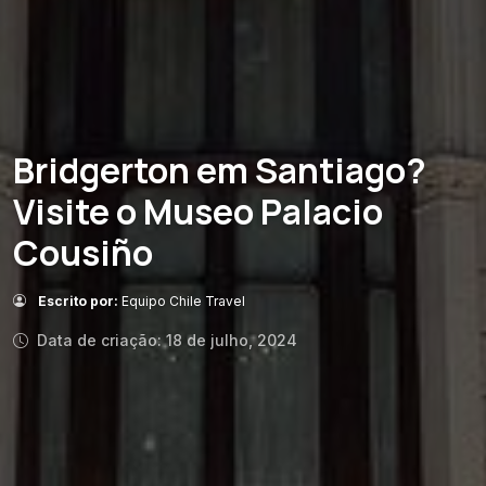
Bridgerton em Santiago?
Visite o Museo Palacio
Cousiño
Escrito por:
Equipo Chile Travel
Data de criação: 18 de julho, 2024