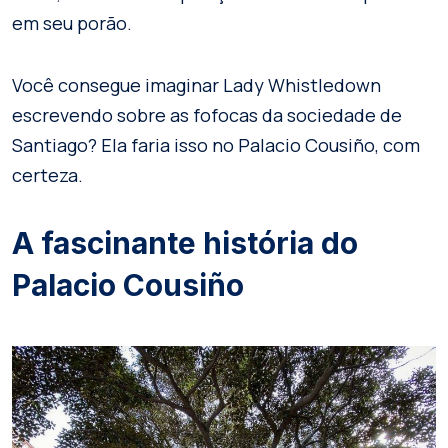
em seu porão.
Você consegue imaginar Lady Whistledown
escrevendo sobre as fofocas da sociedade de
Santiago? Ela faria isso no Palacio Cousiño, com
certeza.
A fascinante história do
Palacio Cousiño