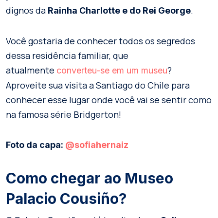
dignos da
.
Rainha Charlotte e do Rei George
Você gostaria de conhecer todos os segredos
dessa residência familiar, que
atualmente
?
converteu-se em um museu
Aproveite sua visita a Santiago do Chile para
conhecer esse lugar onde você vai se sentir como
na famosa série Bridgerton!
Foto da capa:
@sofiahernaiz
Como chegar ao Museo
Palacio Cousiño?