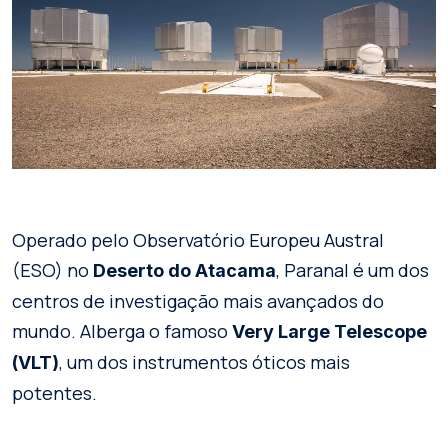
Operado pelo Observatório Europeu Austral
(ESO) no
, Paranal é um dos
Deserto do Atacama
centros de investigação mais avançados do
mundo. Alberga o famoso
Very Large Telescope
, um dos instrumentos óticos mais
(VLT)
potentes.