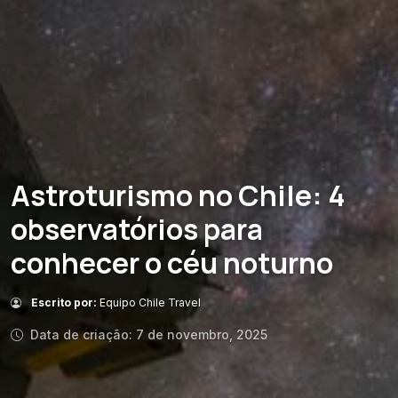
Astroturismo no Chile: 4
observatórios para
conhecer o céu noturno
Escrito por:
Equipo Chile Travel
Data de criação: 7 de novembro, 2025