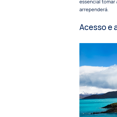
essencial tomar
arrependerá.
Acesso e 