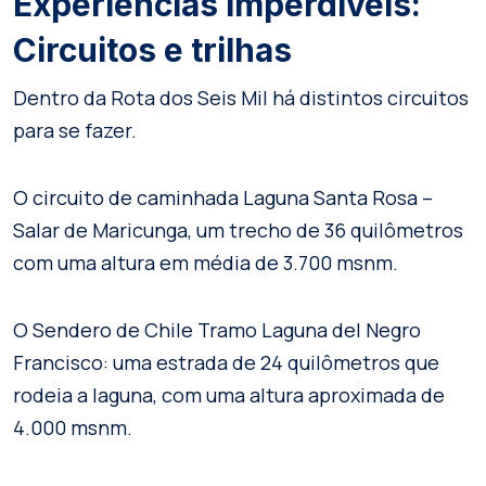
Experiências imperdíveis:
Circuitos e trilhas
Dentro da Rota dos Seis Mil há distintos circuitos
para se fazer.
O circuito de caminhada Laguna Santa Rosa –
Salar de Maricunga, um trecho de 36 quilômetros
com uma altura em média de 3.700 msnm.
O Sendero de Chile Tramo Laguna del Negro
Francisco: uma estrada de 24 quilômetros que
rodeia a laguna, com uma altura aproximada de
4.000 msnm.