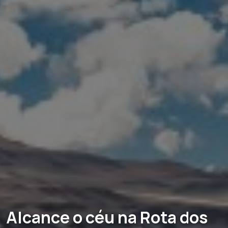
Alcance o céu na Rota dos