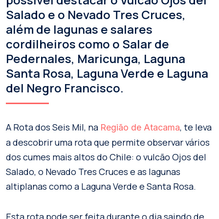
Salado e o Nevado Tres Cruces,
além de lagunas e salares
cordilheiros como o Salar de
Pedernales, Maricunga, Laguna
Santa Rosa, Laguna Verde e Laguna
del Negro Francisco.
A Rota dos Seis Mil, na
, te leva
Região de Atacama
a descobrir uma rota que permite observar vários
dos cumes mais altos do Chile: o vulcão Ojos del
Salado, o Nevado Tres Cruces e as lagunas
altiplanas como a Laguna Verde e Santa Rosa.
Esta rota pode ser feita durante o dia saindo de