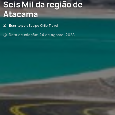
Seis Mil da região de
Atacama
Escrito por:
Equipo Chile Travel
Data de criação: 24 de agosto, 2023