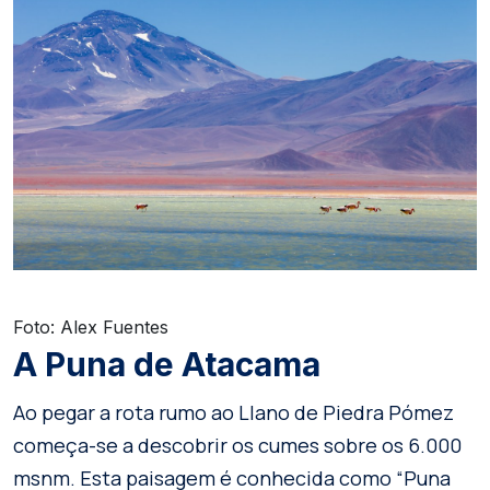
Foto: Alex Fuentes
A Puna de Atacama
Ao pegar a rota rumo ao Llano de Piedra Pómez
começa-se a descobrir os cumes sobre os 6.000
msnm. Esta paisagem é conhecida como “Puna