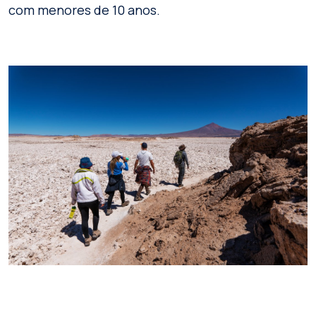
com menores de 10 anos.