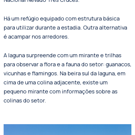
Há um refúgio equipado com estrutura básica
para utilizar durante a estadia. Outra alternativa
é acampar nos arredores.
A laguna surpreende com um mirante e trilhas
para observar a flora e a fauna do setor: guanacos,
vicunhas e flamingos. Na beira sul da laguna, em
cima de uma colina adjacente, existe um
pequeno mirante com informações sobre as
colinas do setor.