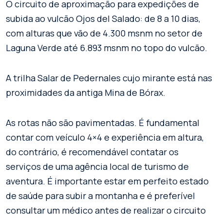
O circuito de aproximação para expedições de
subida ao vulcão Ojos del Salado: de 8 a 10 dias,
com alturas que vão de 4.300 msnm no setor de
Laguna Verde até 6.893 msnm no topo do vulcão.
A trilha Salar de Pedernales cujo mirante está nas
proximidades da antiga Mina de Bórax.
As rotas não são pavimentadas. É fundamental
contar com veículo 4×4 e experiência em altura,
do contrário, é recomendável contatar os
serviços de uma agência local de turismo de
aventura. É importante estar em perfeito estado
de saúde para subir a montanha e é preferível
consultar um médico antes de realizar o circuito