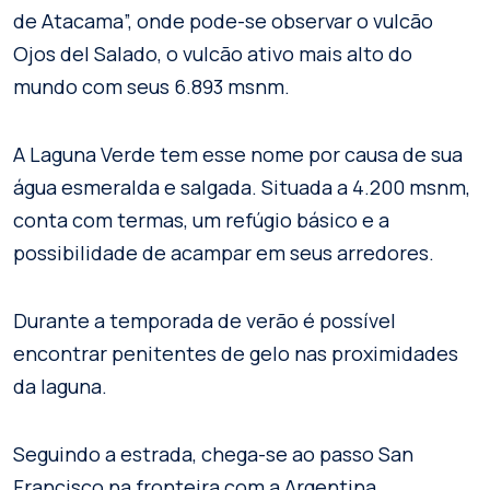
de Atacama”, onde pode-se observar o vulcão
Ojos del Salado, o vulcão ativo mais alto do
mundo com seus 6.893 msnm.
A Laguna Verde tem esse nome por causa de sua
água esmeralda e salgada. Situada a 4.200 msnm,
conta com termas, um refúgio básico e a
possibilidade de acampar em seus arredores.
Durante a temporada de verão é possível
encontrar penitentes de gelo nas proximidades
da laguna.
Seguindo a estrada, chega-se ao passo San
Francisco na fronteira com a Argentina.