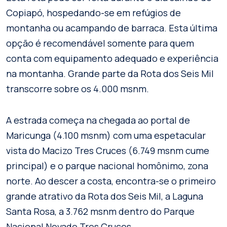
Copiapó, hospedando-se em refúgios de
montanha ou acampando de barraca. Esta última
opção é recomendável somente para quem
conta com equipamento adequado e experiência
na montanha. Grande parte da Rota dos Seis Mil
transcorre sobre os 4.000 msnm.
A estrada começa na chegada ao portal de
Maricunga (4.100 msnm) com uma espetacular
vista do Macizo Tres Cruces (6.749 msnm cume
principal) e o parque nacional homônimo, zona
norte. Ao descer a costa, encontra-se o primeiro
grande atrativo da Rota dos Seis Mil, a Laguna
Santa Rosa, a 3.762 msnm dentro do Parque
Nacional Nevado Tres Cruces.