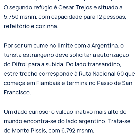
O segundo refúgio é Cesar Trejos e situado a
5.750 msnm, com capacidade para 12 pessoas,
refeitório e cozinha.
Por ser um cume no limite com a Argentina, o
turista estrangeiro deve solicitar a autorização
do Difrol para a subida. Do lado transandino,
estre trecho corresponde à Ruta Nacional 60 que
começa em Fiambaiá e termina no Passo de San
Francisco.
Um dado curioso: o vulcão inativo mais alto do
mundo encontra-se do lado argentino. Trata-se
do Monte Pissis, com 6.792 msnm.