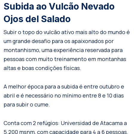
Subida ao Vulcão Nevado
Ojos del Salado
Subir o topo do vulcão ativo mais alto do mundo é
um grande desafio para os apaixonados por
montanhismo, uma experiência reservada para
pessoas com muito treinamento em montanhas
altas e boas condições físicas.
A melhor época para a subida é entre outubro e
abril e é necessário no mínimo entre 8 e 10 dias
para subir o cume.
Conta com 2 refúgios: Universidad de Atacama a
5.200 msnm, com capacidade para 4 a 6 pessoas.