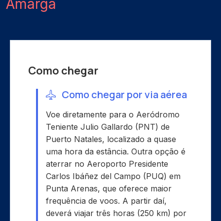
Amarga
Como chegar
Como chegar por via aérea
Voe diretamente para o Aeródromo
Teniente Julio Gallardo (PNT) de
Puerto Natales, localizado a quase
uma hora da estância. Outra opção é
aterrar no Aeroporto Presidente
Carlos Ibáñez del Campo (PUQ) em
Punta Arenas, que oferece maior
frequência de voos. A partir daí,
deverá viajar três horas (250 km) por