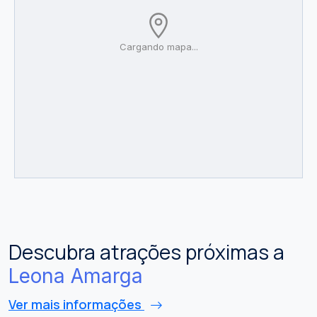
Cargando mapa...
Descubra atrações próximas a
Leona Amarga
Ver mais informações