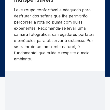
Leve roupa confortável e adequada para
desfrutar dos safaris que lhe permitirão
percorrer a rota do puma com guias
experientes. Recomenda-se levar uma
câmara fotográfica, carregadores portáteis
e binóculos para observar à distância. Por
se tratar de um ambiente natural, é
fundamental que cuide e respeite o meio
ambiente.