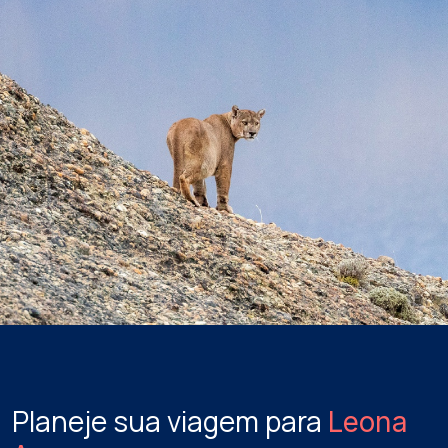
Planeje sua viagem para
Leona