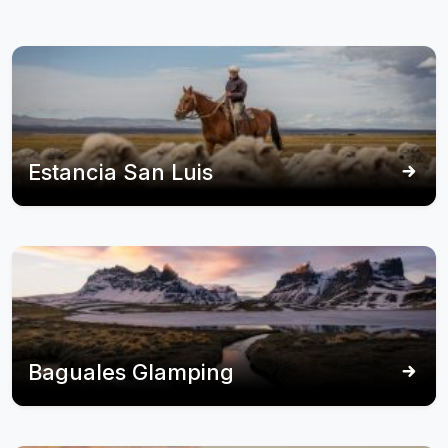
Estancia San Luis
Baguales Glamping