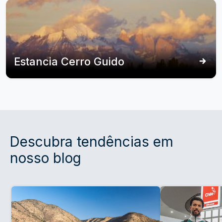
Estancia Cerro Guido
Descubra tendências em
nosso blog