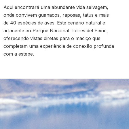
Aqui encontrará uma abundante vida selvagem,
onde convivem guanacos, raposas, tatus e mais
de 40 espécies de aves. Este cenário natural é
adjacente ao Parque Nacional Torres del Paine,
oferecendo vistas diretas para o maciço que
completam uma experiência de conexão profunda
com a estepe.