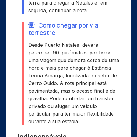
terra para chegar a Natales e, em
seguida, continuar a rota.
Como chegar por via
terrestre
Desde Puerto Natales, deverá
percorrer 90 quilómetros por terra,
uma viagem que demora cerca de uma
hora e meia para chegar à Estância
Leona Amarga, localizada no setor de
Cerro Guido. A rota principal está
pavimentada, mas o acesso final é de
gravilha. Pode contratar um transfer
privado ou alugar um veículo
particular para ter maior flexibilidade
durante a sua estadia.
Indispensáveis