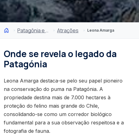
Patagônia e Antártida
Atrações
Leona Amarga
Onde se revela o legado da
Patagónia
Leona Amarga destaca-se pelo seu papel pioneiro
na conservação do puma na Patagónia. A
propriedade destina mais de 7.000 hectares à
proteção do felino mais grande do Chile,
consolidando-se como um corredor biológico
fundamental para a sua observação respeitosa e a
fotografia de fauna.