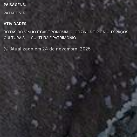
PAISAGENS:
PATAGÔNIA
ATIVIDADES:
ROTAS DO VINHO E GASTRONOMIA
-
COZINHA TÍPICA
-
ESPAÇOS
CULTURAIS
-
CULTURA E PATRIMÔNIO
Atualizado em 24 de novembro, 2025