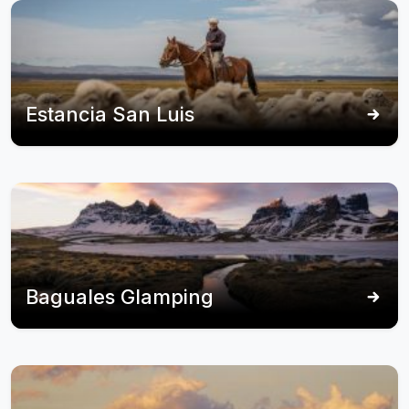
Estancia San Luis
Baguales Glamping