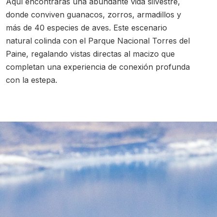
Aquí encontrarás una abundante vida silvestre,
donde conviven guanacos, zorros, armadillos y
más de 40 especies de aves. Este escenario
natural colinda con el Parque Nacional Torres del
Paine, regalando vistas directas al macizo que
completan una experiencia de conexión profunda
con la estepa.