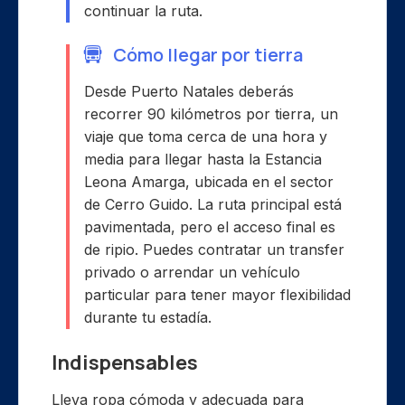
continuar la ruta.
Cómo llegar por tierra
Desde Puerto Natales deberás
recorrer 90 kilómetros por tierra, un
viaje que toma cerca de una hora y
media para llegar hasta la Estancia
Leona Amarga, ubicada en el sector
de Cerro Guido. La ruta principal está
pavimentada, pero el acceso final es
de ripio. Puedes contratar un transfer
privado o arrendar un vehículo
particular para tener mayor flexibilidad
durante tu estadía.
Indispensables
Lleva ropa cómoda y adecuada para