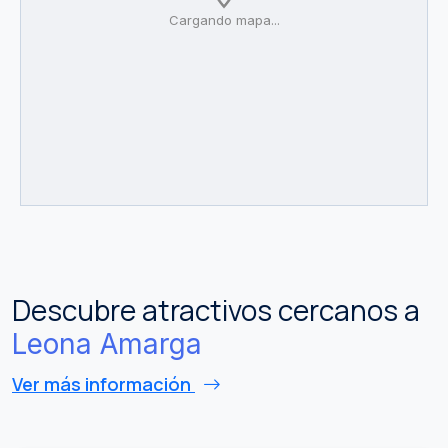
Cargando mapa...
Descubre atractivos cercanos a
Leona Amarga
Ver más información