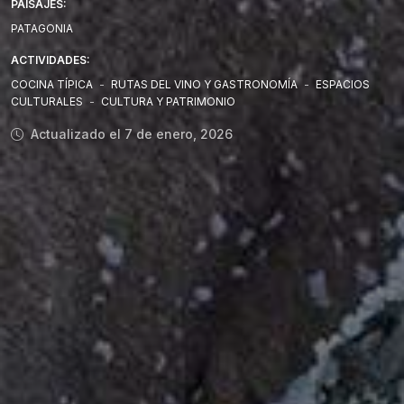
PAISAJES:
PATAGONIA
ACTIVIDADES:
COCINA TÍPICA
-
RUTAS DEL VINO Y GASTRONOMÍA
-
ESPACIOS
CULTURALES
-
CULTURA Y PATRIMONIO
Actualizado el 7 de enero, 2026