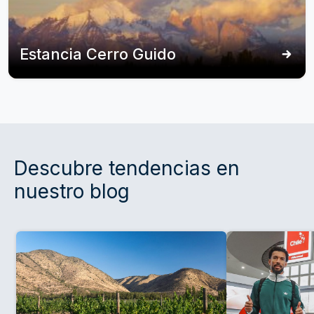
Estancia Cerro Guido
Descubre tendencias en
nuestro blog