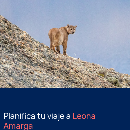
Planifica tu viaje a
Leona
Amarga