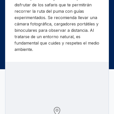
disfrutar de los safaris que te permitirán
recorrer la ruta del puma con guías
experimentados. Se recomienda llevar una
cámara fotográfica, cargadores portátiles y
binoculares para observar a distancia. Al
tratarse de un entorno natural, es
fundamental que cuides y respetes el medio
ambiente.