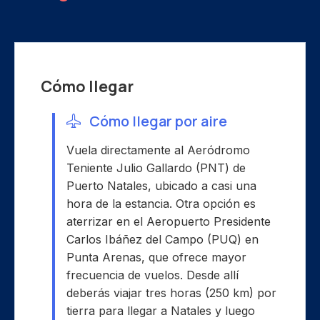
Cómo llegar
Cómo llegar por aire
Vuela directamente al Aeródromo
Teniente Julio Gallardo (PNT) de
Puerto Natales, ubicado a casi una
hora de la estancia. Otra opción es
aterrizar en el Aeropuerto Presidente
Carlos Ibáñez del Campo (PUQ) en
Punta Arenas, que ofrece mayor
frecuencia de vuelos. Desde allí
deberás viajar tres horas (250 km) por
tierra para llegar a Natales y luego