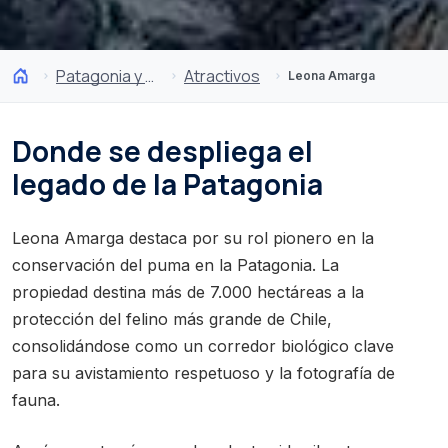
Patagonia y Antártica
Atractivos
Leona Amarga
Donde se despliega el
legado de la Patagonia
Leona Amarga destaca por su rol pionero en la
conservación del puma en la Patagonia. La
propiedad destina más de 7.000 hectáreas a la
protección del felino más grande de Chile,
consolidándose como un corredor biológico clave
para su avistamiento respetuoso y la fotografía de
fauna.