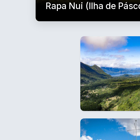
Rapa Nui (Ilha de Pásc