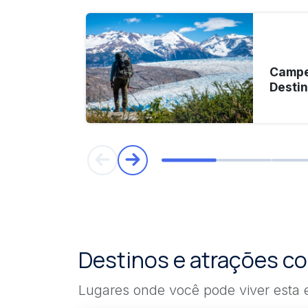
Campe
Desti
Destinos e atrações 
Lugares onde você pode viver esta 