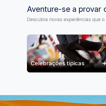
Aventure-se a provar 
Descubra novas experiências que o 
Celebrações típicas