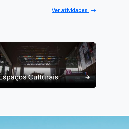
Ver atividades
Espaços Culturais