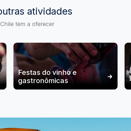
outras atividades
Chile tem a oferecer
Festas do vinho e
gastronômicas