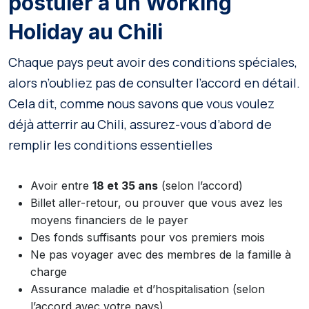
postuler à un Working
Holiday au Chili
Chaque pays peut avoir des conditions spéciales,
alors n’oubliez pas de consulter l’accord en détail.
Cela dit, comme nous savons que vous voulez
déjà atterrir au Chili, assurez-vous d’abord de
remplir les conditions essentielles
Avoir entre
18 et 35 ans
(selon l’accord)
Billet aller-retour, ou prouver que vous avez les
moyens financiers de le payer
Des fonds suffisants pour vos premiers mois
Ne pas voyager avec des membres de la famille à
charge
Assurance maladie et d’hospitalisation (selon
l’accord avec votre pays)