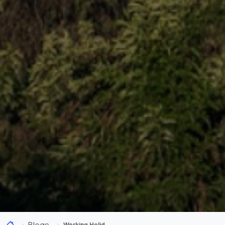
Blogs
Working Holiday au Chili : quels pays ont un accord et quelles sont les exigences ?