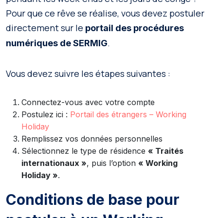
Pour que ce rêve se réalise, vous devez postuler
directement sur le
portail des procédures
.
numériques de SERMIG
Vous devez suivre les étapes suivantes :
Connectez-vous avec votre compte
Postulez ici :
Portail des étrangers – Working
Holiday
Remplissez vos données personnelles
Sélectionnez le type de résidence
« Traités
internationaux »
, puis l’option
« Working
Holiday »
.
Conditions de base pour