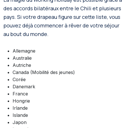
des accords bilatéraux entre le Chili et plusieurs
pays. Si votre drapeau figure sur cette liste, vous
pouvez déjà commencer à rêver de votre séjour
au bout du monde.
Allemagne
Australie
Autriche
Canada (Mobilité des jeunes)
Corée
Danemark
France
Hongrie
Irlande
Islande
Japon