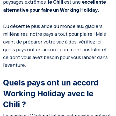
paysages extrêmes,
est une
le Chili
excellente
.
alternative pour faire un Working Holiday
Du désert le plus aride du monde aux glaciers
millénaires, notre pays a tout pour plaire ! Mais
avant de préparer votre sac à dos, vérifiez ici
quels pays ont un accord, comment postuler et
ce dont vous avez besoin pour vous lancer dans
l’aventure.
Quels pays ont un accord
Working Holiday avec le
Chili ?
La magie du Working Holiday est possible grâce à