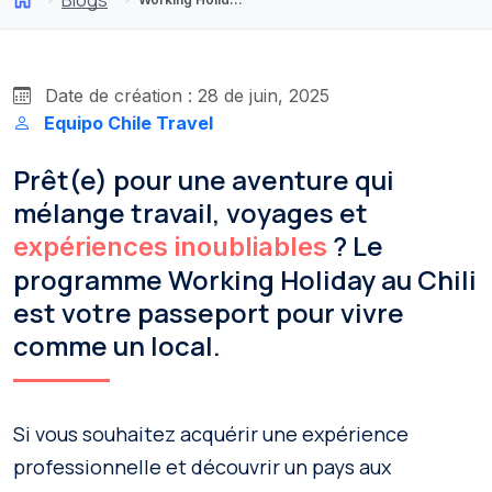
Date de création : 28 de juin, 2025
Equipo Chile Travel
Prêt(e) pour une aventure qui
mélange travail, voyages et
? Le
expériences inoubliables
programme Working Holiday au Chili
est votre passeport pour vivre
comme un local.
Si vous souhaitez acquérir une expérience
professionnelle et découvrir un pays aux