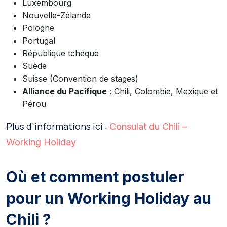
Luxembourg
Nouvelle-Zélande
Pologne
Portugal
République tchèque
Suède
Suisse (Convention de stages)
Alliance du Pacifique
: Chili, Colombie, Mexique et
Pérou
Plus d’informations ici :
Consulat du Chili –
Working Holiday
Où et comment postuler
pour un Working Holiday au
Chili ?