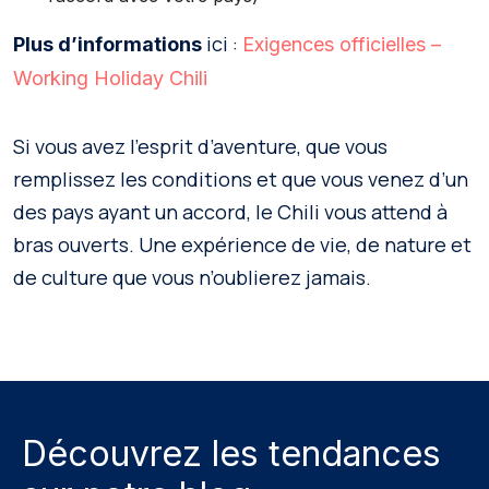
ici :
Plus d’informations
Exigences officielles –
Working Holiday Chili
Si vous avez l’esprit d’aventure, que vous
remplissez les conditions et que vous venez d’un
des pays ayant un accord, le Chili vous attend à
bras ouverts. Une expérience de vie, de nature et
de culture que vous n’oublierez jamais.
Découvrez les tendances