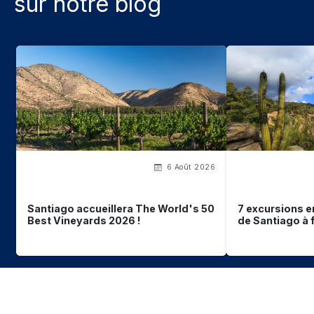
sur notre blog
6 Août 2026
Santiago accueillera The World's 50
7 excursions e
Best Vineyards 2026 !
de Santiago à 