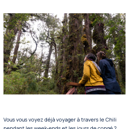
Vous vous voyez déjà voyager à travers le Chili
pendant les week-ends et les jours de congé ?