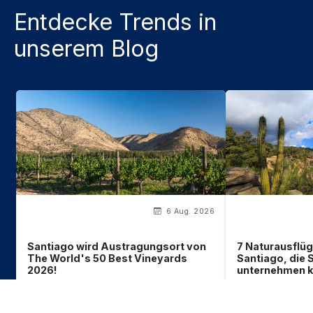
Entdecke Trends in
unserem Blog
6 Aug. 2026
Santiago wird Austragungsort von
7 Naturausflüg
The World's 50 Best Vineyards
Santiago, die 
2026!
unternehmen 