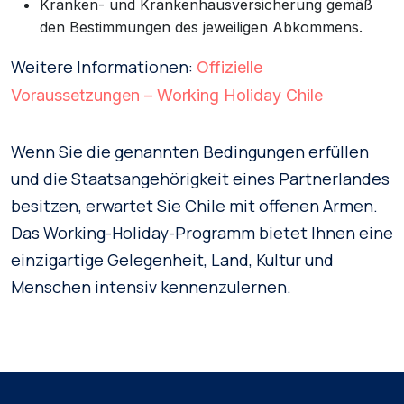
Kranken- und Krankenhausversicherung gemäß
den Bestimmungen des jeweiligen Abkommens.
Weitere Informationen:
Offizielle
Voraussetzungen – Working Holiday Chile
Wenn Sie die genannten Bedingungen erfüllen
und die Staatsangehörigkeit eines Partnerlandes
besitzen, erwartet Sie Chile mit offenen Armen.
Das Working-Holiday-Programm bietet Ihnen eine
einzigartige Gelegenheit, Land, Kultur und
Menschen intensiv kennenzulernen.