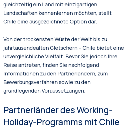
gleichzeitig ein Land mit einzigartigen
Landschaften kennenlernen möchten, stellt
Chile eine ausgezeichnete Option dar.
Von der trockensten Wüste der Welt bis zu
jahrtausendealten Gletschern – Chile bietet eine
unvergleichliche Vielfalt. Bevor Sie jedoch Ihre
Reise antreten, finden Sie nachfolgend
Informationen zu den Partnerländern, zum
Bewerbungsverfahren sowie zu den
grundlegenden Voraussetzungen.
Partnerländer des Working-
Holiday-Programms mit Chile