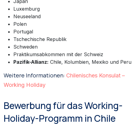
Japan
Luxemburg
Neuseeland
Polen
Portugal
Tschechische Republik
Schweden
Praktikumsabkommen mit der Schweiz
Pazifik-Allianz:
Chile, Kolumbien, Mexiko und Peru
Weitere Informationen:
Chilenisches Konsulat –
Working Holiday
Bewerbung für das Working-
Holiday-Programm in Chile