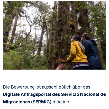
Die Bewerbung ist ausschließlich über das
Digitale Antragsportal des Servicio Nacional de
möglich.
Migraciones (SERMIG)