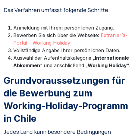
Das Verfahren umfasst folgende Schritte:
Anmeldung mit Ihrem persönlichen Zugang.
Bewerben Sie sich über die Webseite:
Extranjería-
Portal – Working Holiday
Vollständige Angabe Ihrer persönlichen Daten.
Auswahl der Aufenthaltskategorie „
Internationale
Abkommen
“ und anschließend „
Working Holiday
“.
Grundvoraussetzungen für
die Bewerbung zum
Working-Holiday-Programm
in Chile
Jedes Land kann besondere Bedingungen