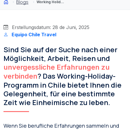
Blogs
Working Holiday in Chile: Partnerländer und Teilnahmevoraussetzungen
Erstellungsdatum: 28 de Juni, 2025
Equipo Chile Travel
Sind Sie auf der Suche nach einer
Möglichkeit, Arbeit, Reisen und
unvergessliche Erfahrungen zu
? Das Working-Holiday-
verbinden
Programm in Chile bietet Ihnen die
Gelegenheit, für eine bestimmte
Zeit wie Einheimische zu leben.
Wenn Sie berufliche Erfahrungen sammeln und