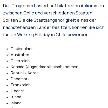
Das Programm basiert auf bilateralen Abkommen
zwischen Chile und verschiedenen Staaten.
Sollten Sie die Staatsangehörigkeit eines der
nachstehenden Länder besitzen, können Sie sich
für ein Working Holiday in Chile bewerben:
Deutschland
Australien
Österreich
Kanada (Jugendmobilitätsabkommen)
Republik Korea
Dänemark
Frankreich
Ungarn
Irland
Island