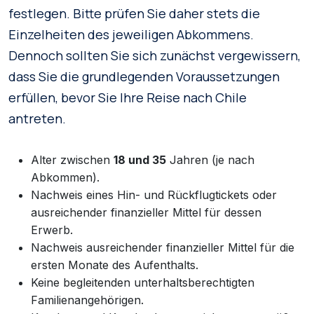
festlegen. Bitte prüfen Sie daher stets die
Einzelheiten des jeweiligen Abkommens.
Dennoch sollten Sie sich zunächst vergewissern,
dass Sie die grundlegenden Voraussetzungen
erfüllen, bevor Sie Ihre Reise nach Chile
antreten.
Alter zwischen
18 und 35
Jahren (je nach
Abkommen).
Nachweis eines Hin- und Rückflugtickets oder
ausreichender finanzieller Mittel für dessen
Erwerb.
Nachweis ausreichender finanzieller Mittel für die
ersten Monate des Aufenthalts.
Keine begleitenden unterhaltsberechtigten
Familienangehörigen.