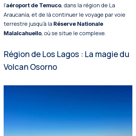
l’
, dans la région de La
aéroport de Temuco
Araucanía, et de là continuer le voyage par voie
terrestre jusqu’à la
Réserve Nationale
, où se situe le complexe.
Malalcahuello
Région de Los Lagos : La magie du
Volcan Osorno