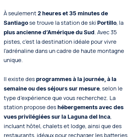
À seulement
2 heures et 35 minutes de
se trouve la station de ski
, la
Santiago
Portillo
. Avec 35
plus ancienne d’Amérique du Sud
pistes, c’est la destination idéale pour vivre
l’adrénaline dans un cadre de haute montagne
unique.
Il existe des
programmes à la journée, à la
, selon le
semaine ou des séjours sur mesure
type d’expérience que vous recherchez. La
station propose des
hébergements avec des
,
vues privilégiées sur la Laguna del Inca
incluant hôtel, chalets et lodge, ainsi que des
restaurants, idéaux pour recharger les batteries