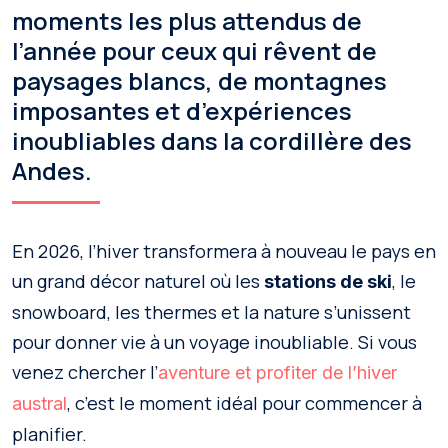
moments les plus attendus de
l’année pour ceux qui rêvent de
paysages blancs, de montagnes
imposantes et d’expériences
inoubliables dans la cordillère des
Andes.
En 2026, l’hiver transformera à nouveau le pays en
un grand décor naturel où les
, le
stations de ski
snowboard, les thermes et la nature s’unissent
pour donner vie à un voyage inoubliable. Si vous
venez chercher l’
aventure et profiter de l’hiver
, c’est le moment idéal pour commencer à
austral
planifier.