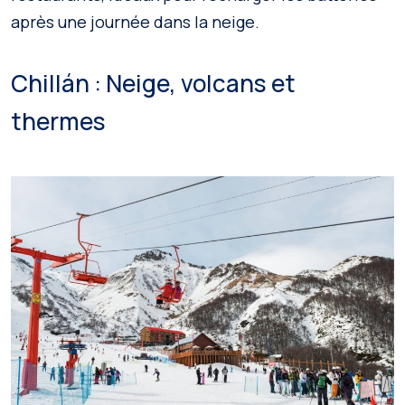
après une journée dans la neige.
Chillán : Neige, volcans et
thermes