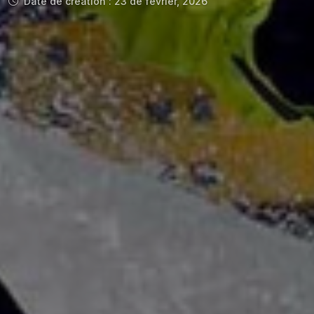
Date de création : 23 de février, 2026