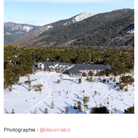
Photographie :
@skicorralco