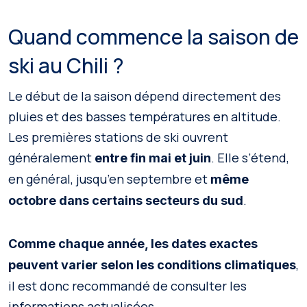
Quand commence la saison de
ski au Chili ?
Le début de la saison dépend directement des
pluies et des basses températures en altitude.
Les premières stations de ski ouvrent
généralement
. Elle s’étend,
entre fin mai et juin
en général, jusqu’en septembre et
même
.
octobre dans certains secteurs du sud
Comme chaque année, les dates exactes
,
peuvent varier selon les conditions climatiques
il est donc recommandé de consulter les
informations actualisées.