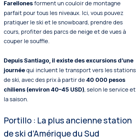
forment un couloir de montagne
Farellones
parfait pour tous les niveaux. Ici, vous pouvez
pratiquer le ski et le snowboard, prendre des
cours, profiter des parcs de neige et de vues à
couper le souffle.
Depuis Santiago, il existe des excursions d’une
qui incluent le transport vers les stations
journée
de ski, avec des prix à partir de
40 000 pesos
, selon le service et
chiliens (environ 40–45 USD)
la saison.
Portillo : La plus ancienne station
de ski d’Amérique du Sud