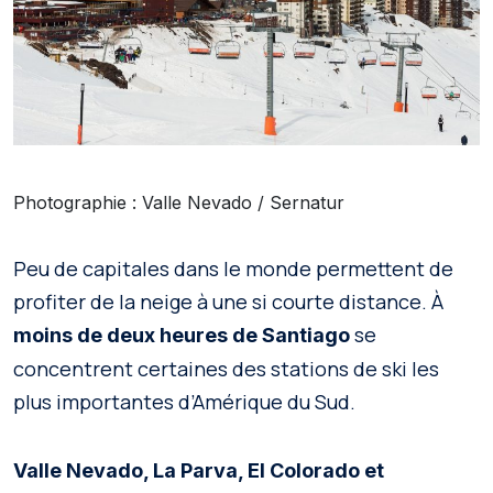
Photographie : Valle Nevado / Sernatur
Peu de capitales dans le monde permettent de
profiter de la neige à une si courte distance. À
se
moins de deux heures de Santiago
concentrent certaines des stations de ski les
plus importantes d’Amérique du Sud.
Valle Nevado, La Parva, El Colorado et