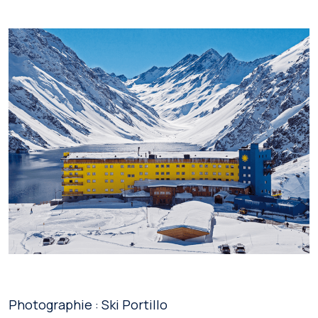
Photographie : Ski Portillo