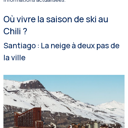
Où vivre la saison de ski au
Chili ?
Santiago : La neige à deux pas de
la ville