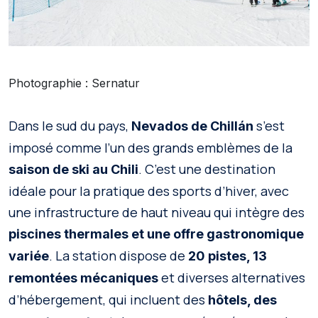
Photographie : Sernatur
Dans le sud du pays,
s’est
Nevados de Chillán
imposé comme l’un des grands emblèmes de la
. C’est une destination
saison de ski au Chili
idéale pour la pratique des sports d’hiver, avec
une infrastructure de haut niveau qui intègre des
piscines thermales et une offre gastronomique
. La station dispose de
variée
20 pistes, 13
et diverses alternatives
remontées mécaniques
d’hébergement, qui incluent des
hôtels, des