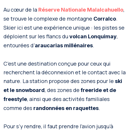
Au cœur de la
,
Réserve Nationale Malalcahuello
se trouve le complexe de montagne
.
Corralco
Skier ici est une expérience unique : les pistes se
déploient sur les flancs du
,
volcan Lonquimay
entourées d’
.
araucarias millénaires
C’est une destination conçue pour ceux qui
recherchent la déconnexion et le contact avec la
nature. La station propose des zones pour le
ski
, des zones de
et le snowboard
freeride et de
, ainsi que des activités familiales
freestyle
comme des
.
randonnées en raquettes
Pour s’y rendre, il faut prendre l’avion jusqu’à