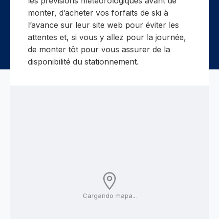
les prévisions météorologiques avant de
monter, d’acheter vos forfaits de ski à
l’avance sur leur site web pour éviter les
attentes et, si vous y allez pour la journée,
de monter tôt pour vous assurer de la
disponibilité du stationnement.
Cargando mapa...