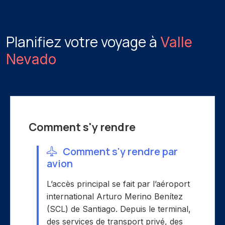
Planifiez votre voyage à
Valle
Nevado
Comment s'y rendre
Comment s'y rendre par
avion
L’accès principal se fait par l’aéroport
international Arturo Merino Benítez
(SCL) de Santiago. Depuis le terminal,
des services de transport privé, des