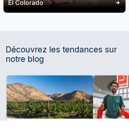
El Colorado
Découvrez les tendances sur
notre blog
6 Août 2026