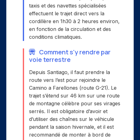
taxis et des navettes spécialisées
effectuent le trajet direct vers la
cordillère en 1h30 à 2 heures environ,
en fonction de la circulation et des
conditions climatiques.
Comment s'y rendre par
voie terrestre
Depuis Santiago, il faut prendre la
route vers l’est pour rejoindre le
Camino a Farellones (route G-21). Le
trajet s’étend sur 46 km sur une route
de montagne célèbre pour ses virages
serrés. Il est obligatoire d’avoir et
d’utiliser des chaînes sur le véhicule
pendant la saison hivernale, et il est
recommandé de monter à bord de