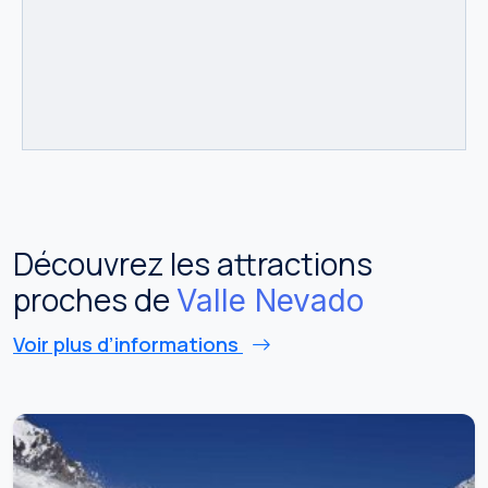
Découvrez les attractions
proches de
Valle Nevado
Voir plus d’informations