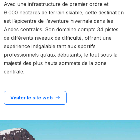
Avec une infrastructure de premier ordre et
9 000 hectares de terrain skiable, cette destination
est l’épicentre de l’aventure hivernale dans les
Andes centrales. Son domaine compte 34 pistes
de différents niveaux de difficulté, offrant une
expérience inégalable tant aux sportifs
professionnels qu’aux débutants, le tout sous la
majesté des plus hauts sommets de la zone
centrale.
Visiter le site web