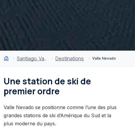
Santiago, Valparaíso et Vallées Viticoles
Destinations
Valle Nevado
Une station de ski de
premier ordre
Valle Nevado se positionne comme l’une des plus
grandes stations de ski d’Amérique du Sud et la
plus moderne du pays.