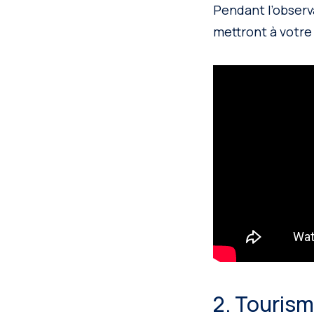
Pendant l’observa
mettront à votre
2. Touris