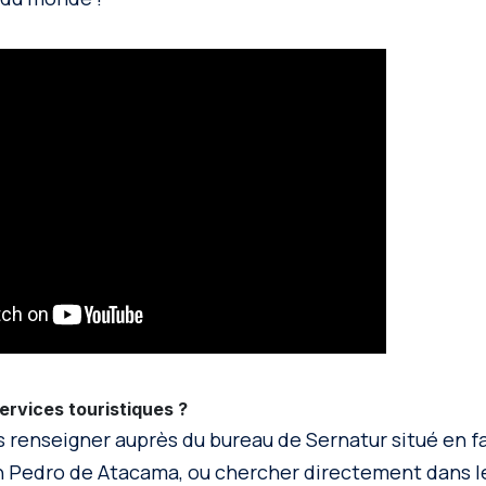
ervices touristiques ?
 renseigner auprès du bureau de Sernatur situé en fa
n Pedro de Atacama, ou chercher directement dans 