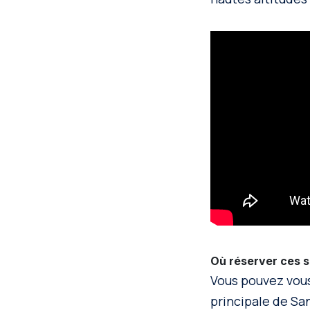
Où réserver ces s
Vous pouvez vous
principale de Sa