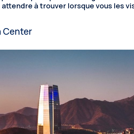
attendre à trouver lorsque vous les vis
 Center