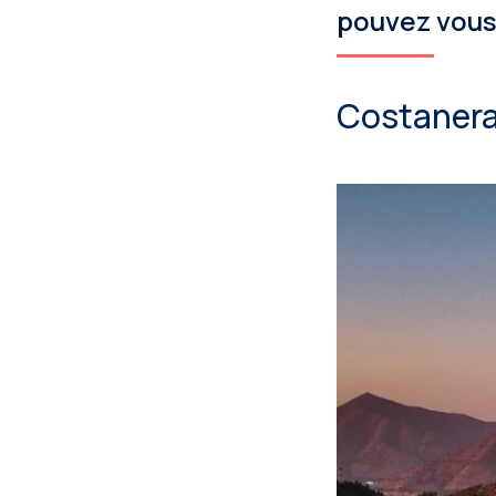
pouvez vous 
Costanera