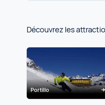
Découvrez les attract
Portillo