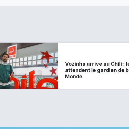
Vozinha arrive au Chili :
attendent le gardien de b
Monde