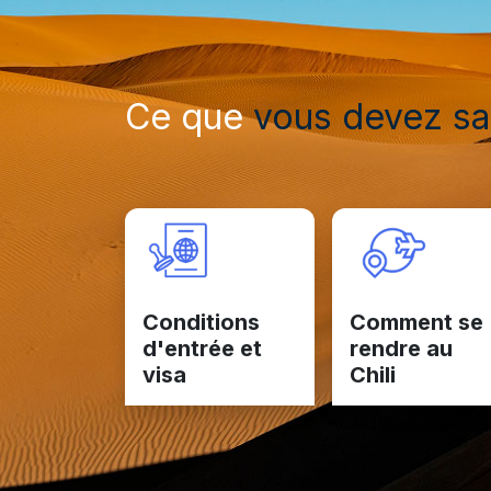
Ce que
vous devez sa
Conditions
Comment se
d'entrée et
rendre au
visa
Chili