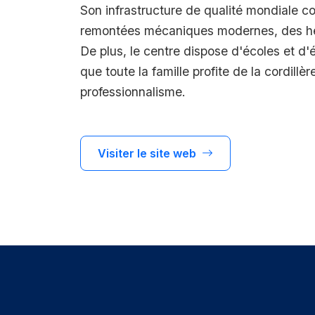
Son infrastructure de qualité mondiale c
remontées mécaniques modernes, des hé
De plus, le centre dispose d'écoles et d'
que toute la famille profite de la cordillè
professionnalisme.
Visiter le site web