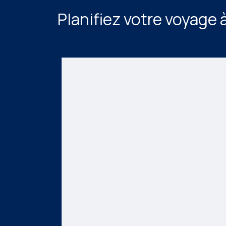
Planifiez votre voyage 