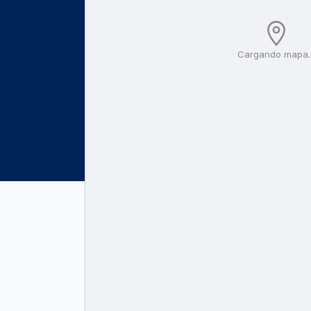
Cargando mapa..