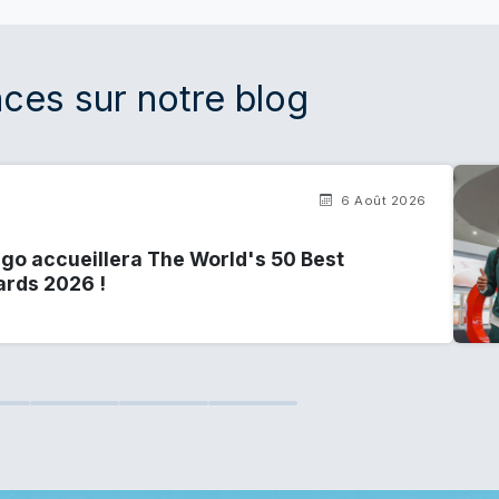
ces sur notre blog
6 Août 2026
go accueillera The World's 50 Best
ards 2026 !