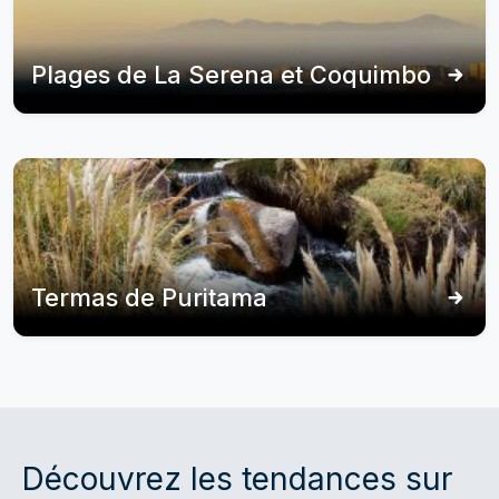
Plages de La Serena et Coquimbo
Termas de Puritama
Découvrez les tendances sur