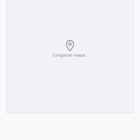
Cargando mapa...