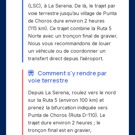
(LSC), à La Serena. De là, le trajet par
voie terrestre jusqu’au village de Punta
de Choros dure environ 2 heures
(115 km). Ce trajet combine la Ruta 5
Norte avec un tronçon final de gravier.
Nous vous recommandons de louer
un véhicule ou de coordonner un
transfert direct depuis l’aéroport.
Comment s'y rendre par
voie terrestre
Depuis La Serena, roulez vers le nord
sur la Ruta 5 (environ 100 km) et
prenez la bifurcation indiquée vers
Punta de Choros (Ruta D-110). Le
trajet dure environ 2 heures ; le
tronçon final est en gravier,