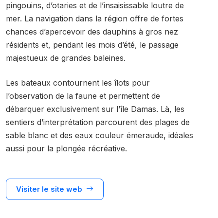
pingouins, d’otaries et de l’insaisissable loutre de
mer. La navigation dans la région offre de fortes
chances d’apercevoir des dauphins à gros nez
résidents et, pendant les mois d’été, le passage
majestueux de grandes baleines.
Les bateaux contournent les îlots pour
l’observation de la faune et permettent de
débarquer exclusivement sur l’île Damas. Là, les
sentiers d’interprétation parcourent des plages de
sable blanc et des eaux couleur émeraude, idéales
aussi pour la plongée récréative.
Visiter le site web