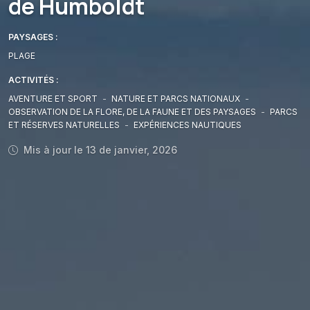
de Humboldt
PAYSAGES :
PLAGE
ACTIVITÉS :
AVENTURE ET SPORT
-
NATURE ET PARCS NATIONAUX
-
OBSERVATION DE LA FLORE, DE LA FAUNE ET DES PAYSAGES
-
PARCS
ET RÉSERVES NATURELLES
-
EXPÉRIENCES NAUTIQUES
Mis à jour le 13 de janvier, 2026