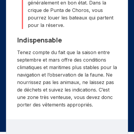
généralement en bon état. Dans la
crique de Punta de Choros, vous
pourrez louer les bateaux qui partent
pour la réserve.
Indispensable
Tenez compte du fait que la saison entre
septembre et mars offre des conditions
climatiques et maritimes plus stables pour la
navigation et l’observation de la faune. Ne
nourrissez pas les animaux, ne laissez pas
de déchets et suivez les indications. C’est
une zone très venteuse, vous devez donc
porter des vêtements appropriés.