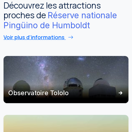
Découvrez les attractions
proches de
Réserve nationale
Pingüino de Humboldt
Voir plus d’informations
Observatoire Tololo