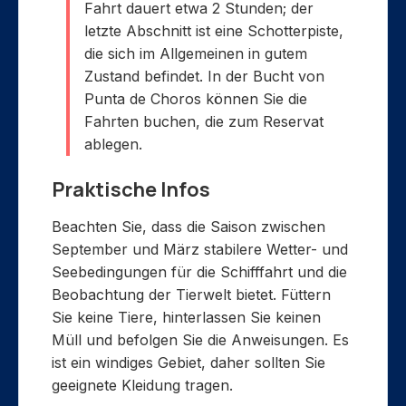
Fahrt dauert etwa 2 Stunden; der
letzte Abschnitt ist eine Schotterpiste,
die sich im Allgemeinen in gutem
Zustand befindet. In der Bucht von
Punta de Choros können Sie die
Fahrten buchen, die zum Reservat
ablegen.
Praktische Infos
Beachten Sie, dass die Saison zwischen
September und März stabilere Wetter- und
Seebedingungen für die Schifffahrt und die
Beobachtung der Tierwelt bietet. Füttern
Sie keine Tiere, hinterlassen Sie keinen
Müll und befolgen Sie die Anweisungen. Es
ist ein windiges Gebiet, daher sollten Sie
geeignete Kleidung tragen.