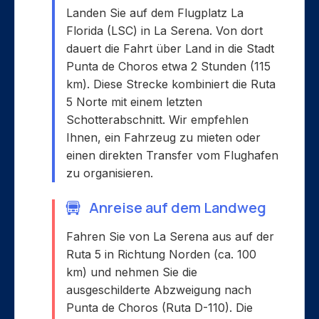
Landen Sie auf dem Flugplatz La
Florida (LSC) in La Serena. Von dort
dauert die Fahrt über Land in die Stadt
Punta de Choros etwa 2 Stunden (115
km). Diese Strecke kombiniert die Ruta
5 Norte mit einem letzten
Schotterabschnitt. Wir empfehlen
Ihnen, ein Fahrzeug zu mieten oder
einen direkten Transfer vom Flughafen
zu organisieren.
Anreise auf dem Landweg
Fahren Sie von La Serena aus auf der
Ruta 5 in Richtung Norden (ca. 100
km) und nehmen Sie die
ausgeschilderte Abzweigung nach
Punta de Choros (Ruta D-110). Die