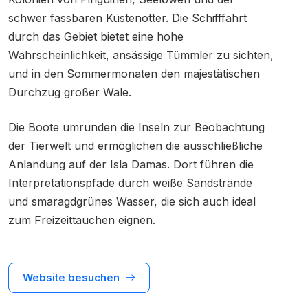
schwer fassbaren Küstenotter. Die Schifffahrt
durch das Gebiet bietet eine hohe
Wahrscheinlichkeit, ansässige Tümmler zu sichten,
und in den Sommermonaten den majestätischen
Durchzug großer Wale.
Die Boote umrunden die Inseln zur Beobachtung
der Tierwelt und ermöglichen die ausschließliche
Anlandung auf der Isla Damas. Dort führen die
Interpretationspfade durch weiße Sandstrände
und smaragdgrünes Wasser, die sich auch ideal
zum Freizeittauchen eignen.
Website besuchen