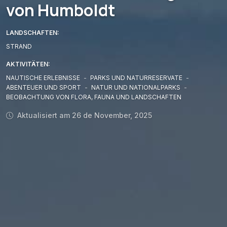
von Humboldt
LANDSCHAFTEN:
STRAND
AKTIVITÄTEN:
NAUTISCHE ERLEBNISSE
-
PARKS UND NATURRESERVATE
-
ABENTEUER UND SPORT
-
NATUR UND NATIONALPARKS
-
BEOBACHTUNG VON FLORA, FAUNA UND LANDSCHAFTEN
Aktualisiert am 26 de November, 2025