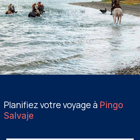
Planifiez votre voyage à
Pingo
Salvaje