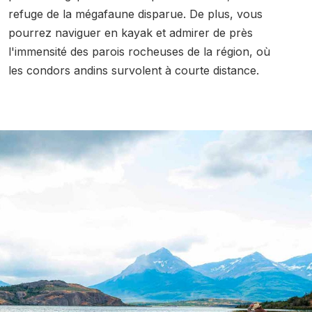
refuge de la mégafaune disparue. De plus, vous
pourrez naviguer en kayak et admirer de près
l'immensité des parois rocheuses de la région, où
les condors andins survolent à courte distance.