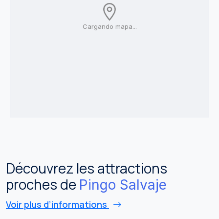
Cargando mapa...
Découvrez les attractions
proches de
Pingo Salvaje
Voir plus d’informations