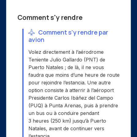
Comment s'y rendre
Comment s'y rendre par
avion
Volez directement à l’aérodrome
Teniente Julio Gallardo (PNT) de
Puerto Natales ; de là, il ne vous
faudra que moins d’une heure de route
pour rejoindre l’estancia. Une autre
option consiste à atterrir à l’aéroport
Presidente Carlos Ibáñez del Campo
(PUQ) à Punta Arenas, puis à prendre
un bus ou à conduire pendant
3 heures (250 km) jusqu’à Puerto
Natales, avant de continuer vers
l’estancia.