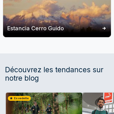
Estancia Cerro Guido
Découvrez les tendances sur
notre blog
En vedette