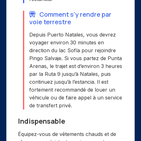
Comment s'y rendre par
voie terrestre
Depuis Puerto Natales, vous devrez
voyager environ 30 minutes en
direction du lac Sofía pour rejoindre
Pingo Salvaje. Si vous partez de Punta
Arenas, le trajet est d’environ 3 heures
par la Ruta 9 jusqu’à Natales, puis
continuez jusqu’à l’estancia. Il est
fortement recommandé de louer un
véhicule ou de faire appel à un service
de transfert privé.
Indispensable
Équipez-vous de vêtements chauds et de