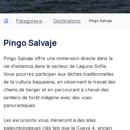
Patagonie et Antarctique
Destinations
Pingo Salvaje
Pingo Salvaje
Pingo Salvaje offre une immersion directe dans la
vie d'estancia dans le secteur de Laguna Sofía.
Vous pourrez participer aux tâches traditionnelles
de la culture baqueana, en observant le travail des
chiens de berger et en parcourant à cheval des
sentiers de forêt indigène avec des vues
panoramiques.
Les excursions vous mèneront à des sites
paléontologiques clés tels que la Cueva 4, ancien