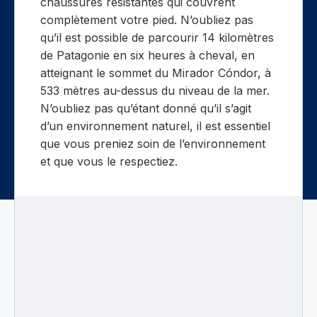
chaussures résistantes qui couvrent
complètement votre pied. N’oubliez pas
qu’il est possible de parcourir 14 kilomètres
de Patagonie en six heures à cheval, en
atteignant le sommet du Mirador Cóndor, à
533 mètres au-dessus du niveau de la mer.
N’oubliez pas qu’étant donné qu’il s’agit
d’un environnement naturel, il est essentiel
que vous preniez soin de l’environnement
et que vous le respectiez.