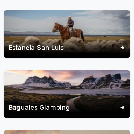
Estancia San Luis
Baguales Glamping