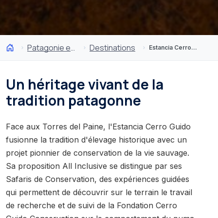
Patagonie et Antarctique
Destinations
Estancia Cerro Guido
Un héritage vivant de la
tradition patagonne
Face aux Torres del Paine, l'Estancia Cerro Guido
fusionne la tradition d'élevage historique avec un
projet pionnier de conservation de la vie sauvage.
Sa proposition All Inclusive se distingue par ses
Safaris de Conservation, des expériences guidées
qui permettent de découvrir sur le terrain le travail
de recherche et de suivi de la Fondation Cerro