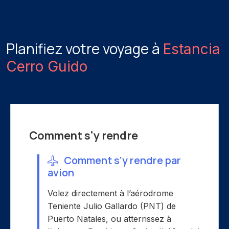
Planifiez votre voyage à
Estancia
Cerro Guido
Comment s'y rendre
Comment s'y rendre par
avion
Volez directement à l’aérodrome
Teniente Julio Gallardo (PNT) de
Puerto Natales, ou atterrissez à