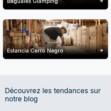
Baguales Glamping
Estancia Cerro Negro
Découvrez les tendances sur
notre blog