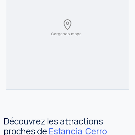
Cargando mapa...
Découvrez les attractions
proches de
Estancia Cerro