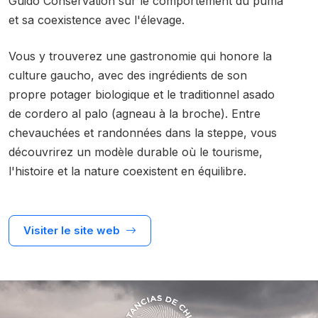
Guido Conservation sur le comportement du puma
et sa coexistence avec l'élevage.
Vous y trouverez une gastronomie qui honore la
culture gaucho, avec des ingrédients de son
propre potager biologique et le traditionnel asado
de cordero al palo (agneau à la broche). Entre
chevauchées et randonnées dans la steppe, vous
découvrirez un modèle durable où le tourisme,
l'histoire et la nature coexistent en équilibre.
Visiter le site web