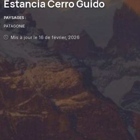
Estancia Cerro Guido
PAYSAGES :
PATAGONIE
Mis à jour le 16 de février, 2026