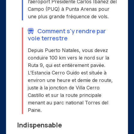
l’aéroport Presidente Carlos Ibáñez del
Campo (PUQ) à Punta Arenas pour
une plus grande fréquence de vols.
Comment s'y rendre par
voie terrestre
Depuis Puerto Natales, vous devez
conduire 100 km vers le nord sur la
Ruta 9, qui est entièrement pavée.
L’Estancia Cerro Guido est située à
environ une heure et demie de route,
juste à la jonction de Villa Cerro
Castillo et sur la route principale
menant au parc national Torres del
Paine.
Indispensable