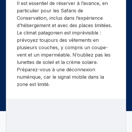
Il est essentiel de réserver à l’avance, en
particulier pour les Safaris de
Conservation, inclus dans l’expérience
d’hébergement et avec des places limitées.
Le climat patagonien est imprévisible :
prévoyez toujours des vêtements en
plusieurs couches, y compris un coupe-
vent et un imperméable. N’oubliez pas les
lunettes de soleil et la crème solaire.
Préparez-vous à une déconnexion
numérique, car le signal mobile dans la
zone est limité.