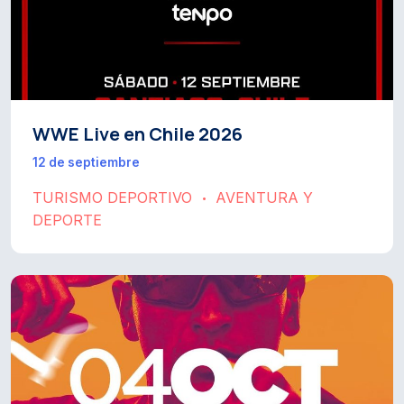
WWE Live en Chile 2026
12 de septiembre
TURISMO DEPORTIVO
AVENTURA Y
•
DEPORTE