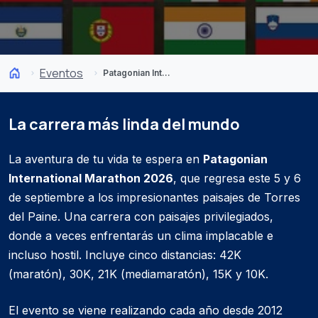
Eventos
Patagonian International Marathon
La carrera más linda del mundo
La aventura de tu vida te espera en
Patagonian
International Marathon 2026
, que regresa este 5 y 6
de septiembre a los impresionantes paisajes de Torres
del Paine. Una carrera con paisajes privilegiados,
donde a veces enfrentarás un clima implacable e
incluso hostil. Incluye cinco distancias: 42K
(maratón), 30K, 21K (mediamaratón), 15K y 10K.
El evento se viene realizando cada año desde 2012