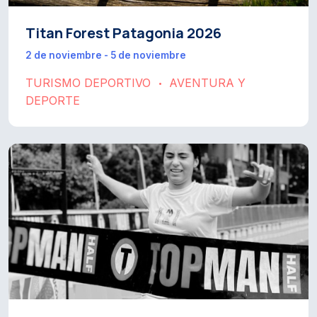
Titan Forest Patagonia 2026
2 de noviembre - 5 de noviembre
TURISMO DEPORTIVO
AVENTURA Y
•
DEPORTE