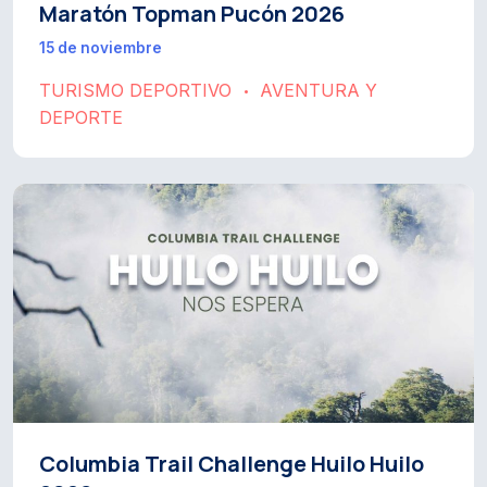
Maratón Topman Pucón 2026
15 de noviembre
TURISMO DEPORTIVO
AVENTURA Y
•
DEPORTE
Columbia Trail Challenge Huilo Huilo