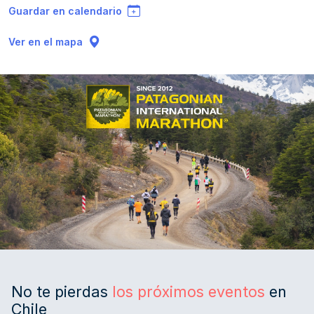
Guardar en calendario
Ver en el mapa
No te pierdas
los próximos eventos
en
Chile