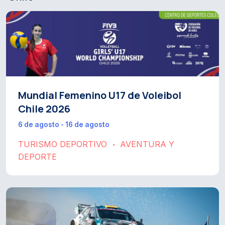
Mundial Femenino U17 de Voleibol
Chile 2026
6 de agosto - 16 de agosto
TURISMO DEPORTIVO
AVENTURA Y
•
DEPORTE