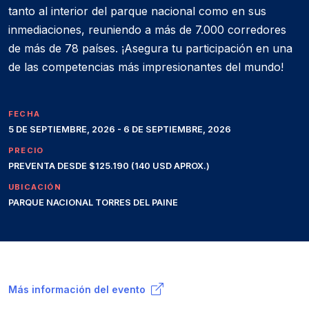
tanto al interior del parque nacional como en sus
inmediaciones, reuniendo a más de 7.000 corredores
de más de 78 países. ¡Asegura tu participación en una
de las competencias más impresionantes del mundo!
FECHA
5 DE SEPTIEMBRE, 2026 - 6 DE SEPTIEMBRE, 2026
PRECIO
PREVENTA DESDE $125.190 (140 USD APROX.)
UBICACIÓN
PARQUE NACIONAL TORRES DEL PAINE
Más información del evento