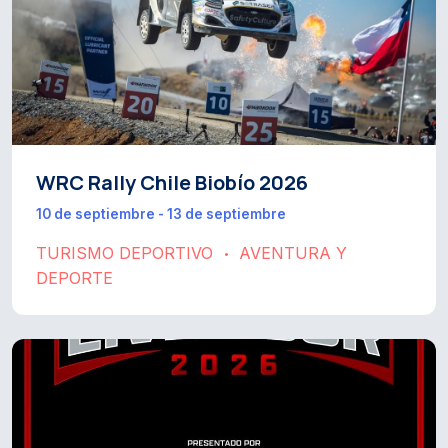
WRC Rally Chile Biobío 2026
10 de septiembre - 13 de septiembre
TURISMO DEPORTIVO
AVENTURA Y
•
DEPORTE