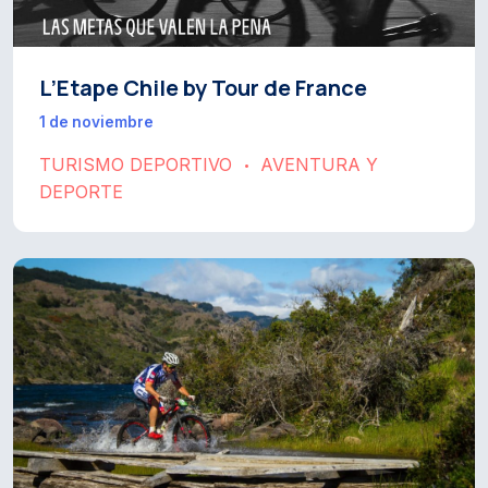
L’Etape Chile by Tour de France
1 de noviembre
TURISMO DEPORTIVO
AVENTURA Y
•
DEPORTE