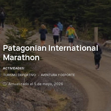
Patagonian International
Marathon
ACTIVIDADES:
TURISMO DEPORTIVO
-
AVENTURA Y DEPORTE
Actualizado el 5 de mayo, 2026