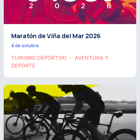
Maratón de Viña del Mar 2026
4 de octubre
TURISMO DEPORTIVO
AVENTURA Y
•
DEPORTE