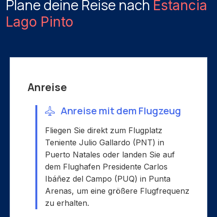
Plane deine Reise nach
Estancia
Lago Pinto
Anreise
Anreise mit dem Flugzeug
Fliegen Sie direkt zum Flugplatz
Teniente Julio Gallardo (PNT) in
Puerto Natales oder landen Sie auf
dem Flughafen Presidente Carlos
Ibáñez del Campo (PUQ) in Punta
Arenas, um eine größere Flugfrequenz
zu erhalten.