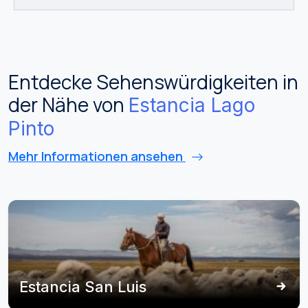
Entdecke Sehenswürdigkeiten in
der Nähe von
Estancia Lago
Pinto
Mehr Informationen ansehen
Estancia San Luis