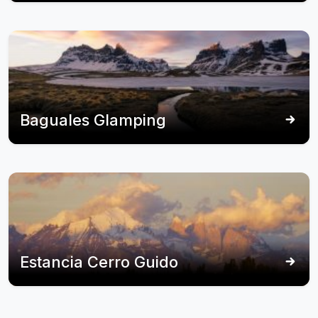
Baguales Glamping
Estancia Cerro Guido