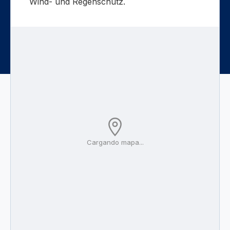
Wind- und Regenschutz.
Cargando mapa...