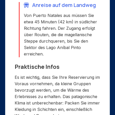
Anreise auf dem Landweg
Von Puerto Natales aus müssen Sie
etwa 45 Minuten (42 km) in südlicher
Richtung fahren. Der Zugang erfolgt
über Routen, die die magellanische
Steppe durchqueren, bis Sie den
Sektor des Lago Aníbal Pinto
erreichen.
Praktische Infos
Es ist wichtig, dass Sie Ihre Reservierung im
Voraus vornehmen, da kleine Gruppen
bevorzugt werden, um die Wärme des
Erlebnisses zu erhalten. Das patagonische
Klima ist unberechenbar: Packen Sie immer
Kleidung in Schichten ein, einschließlich