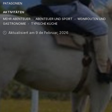
PATAGONIEN
AKTIVITÄTEN:
MEHR ABENTEUER
-
ABENTEUER UND SPORT
-
WEINROUTEN UND
GASTRONOMIE
-
TYPISCHE KÜCHE
Aktualisiert am 9 de Februar, 2026