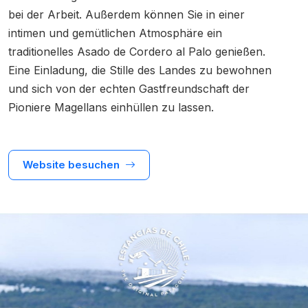
bei der Arbeit. Außerdem können Sie in einer
intimen und gemütlichen Atmosphäre ein
traditionelles Asado de Cordero al Palo genießen.
Eine Einladung, die Stille des Landes zu bewohnen
und sich von der echten Gastfreundschaft der
Pioniere Magellans einhüllen zu lassen.
Website besuchen