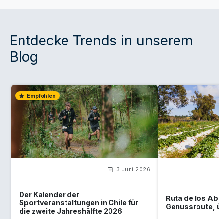
Entdecke Trends in unserem
Blog
Empfohlen
3 Juni 2026
Der Kalender der
Ruta de los Ab
Sportveranstaltungen in Chile für
Genussroute, ü
die zweite Jahreshälfte 2026